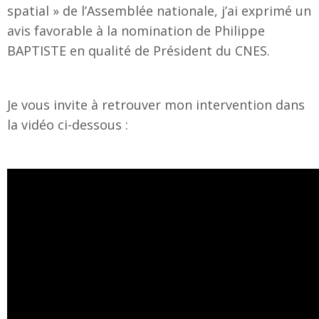
spatial » de l’Assemblée nationale, j’ai exprimé un
avis favorable à la nomination de Philippe
BAPTISTE en qualité de Président du CNES.
Je vous invite à retrouver mon intervention dans
la vidéo ci-dessous :