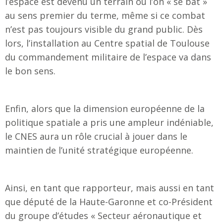
l’espace est devenu un terrain où l’on « se bat »
au sens premier du terme, même si ce combat
n’est pas toujours visible du grand public. Dès
lors, l’installation au Centre spatial de Toulouse
du commandement militaire de l’espace va dans
le bon sens.
Enfin, alors que la dimension européenne de la
politique spatiale a pris une ampleur indéniable,
le CNES aura un rôle crucial à jouer dans le
maintien de l’unité stratégique européenne.
Ainsi, en tant que rapporteur, mais aussi en tant
que député de la Haute-Garonne et co-Président
du groupe d’études « Secteur aéronautique et