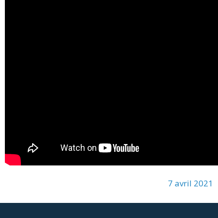
7 avril 2021