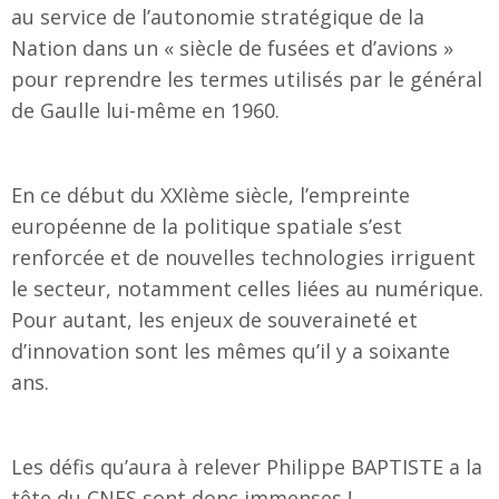
au service de l’autonomie stratégique de la
Nation dans un « siècle de fusées et d’avions »
pour reprendre les termes utilisés par le général
de Gaulle lui-même en 1960.
En ce début du XXIème siècle, l’empreinte
européenne de la politique spatiale s’est
renforcée et de nouvelles technologies irriguent
le secteur, notamment celles liées au numérique.
Pour autant, les enjeux de souveraineté et
d’innovation sont les mêmes qu’il y a soixante
ans.
Les défis qu’aura à relever Philippe BAPTISTE a la
tête du CNES sont donc immenses !