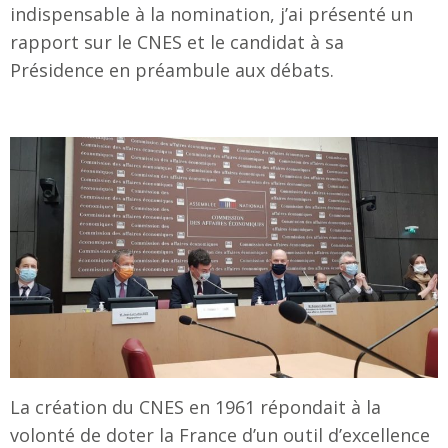
indispensable à la nomination, j’ai présenté un
rapport sur le CNES et le candidat à sa
Présidence en préambule aux débats.
La création du CNES en 1961 répondait à la
volonté de doter la France d’un outil d’excellence