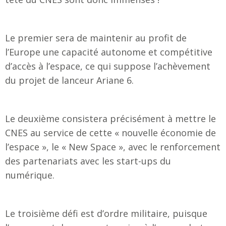
Le premier sera de maintenir au profit de
l’Europe une capacité autonome et compétitive
d’accès à l’espace, ce qui suppose l’achèvement
du projet de lanceur Ariane 6.
Le deuxième consistera précisément à mettre le
CNES au service de cette « nouvelle économie de
l’espace », le « New Space », avec le renforcement
des partenariats avec les start-ups du
numérique.
Le troisième défi est d’ordre militaire, puisque