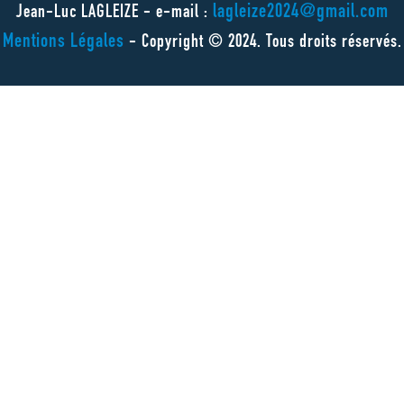
lagleize2024@gmail.com
Jean-Luc LAGLEIZE - e-mail :
Mentions Légales
- Copyright © 2024. Tous droits réservés.