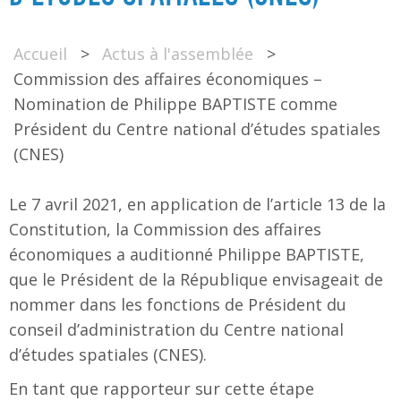
Accueil
>
Actus à l'assemblée
>
Commission des affaires économiques –
Nomination de Philippe BAPTISTE comme
Président du Centre national d’études spatiales
(CNES)
Le 7 avril 2021, en application de l’article 13 de la
Constitution, la Commission des affaires
économiques a auditionné Philippe BAPTISTE,
que le Président de la République envisageait de
nommer dans les fonctions de Président du
conseil d’administration du Centre national
d’études spatiales (CNES).
En tant que rapporteur sur cette étape