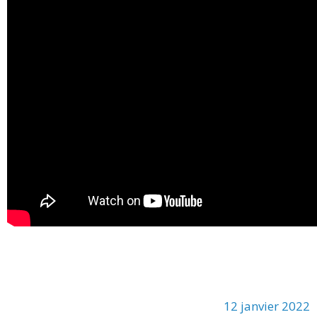
12 janvier 2022