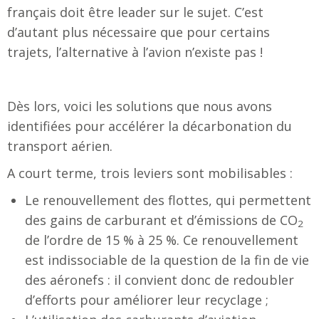
français doit être leader sur le sujet. C’est
d’autant plus nécessaire que pour certains
trajets, l’alternative à l’avion n’existe pas !
Dès lors, voici les solutions que nous avons
identifiées pour accélérer la décarbonation du
transport aérien.
A court terme, trois leviers sont mobilisables :
Le renouvellement des flottes, qui permettent
des gains de carburant et d’émissions de CO
2
de l’ordre de 15 % à 25 %. Ce renouvellement
est indissociable de la question de la fin de vie
des aéronefs : il convient donc de redoubler
d’efforts pour améliorer leur recyclage ;