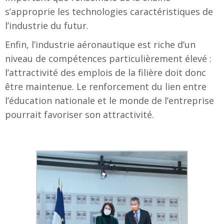
s’approprie les technologies caractéristiques de
l’industrie du futur.
Enfin, l’industrie aéronautique est riche d’un
niveau de compétences particulièrement élevé :
l’attractivité des emplois de la filière doit donc
être maintenue. Le renforcement du lien entre
l’éducation nationale et le monde de l’entreprise
pourrait favoriser son attractivité.