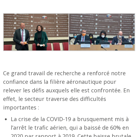
Ce grand travail de recherche a renforcé notre
confiance dans la filière aéronautique pour
relever les défis auxquels elle est confrontée. En
effet, le secteur traverse des difficultés
importantes :
La crise de la COVID-19 a brusquement mis à
l’arrêt le trafic aérien, qui a baissé de 60% en
2020 par rapport à 2019. Cette baisse brutale