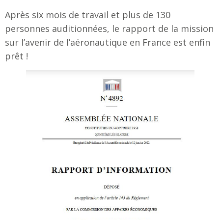
Après six mois de travail et plus de 130
personnes auditionnées, le rapport de la mission
sur l’avenir de l’aéronautique en France est enfin
prêt !