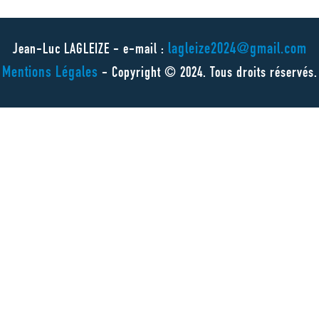
lagleize2024@gmail.com
Jean-Luc LAGLEIZE - e-mail :
Mentions Légales
- Copyright © 2024. Tous droits réservés.