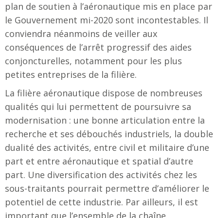
plan de soutien à l’aéronautique mis en place par
le Gouvernement mi-2020 sont incontestables. Il
conviendra néanmoins de veiller aux
conséquences de l’arrêt progressif des aides
conjoncturelles, notamment pour les plus
petites entreprises de la filière.
La filière aéronautique dispose de nombreuses
qualités qui lui permettent de poursuivre sa
modernisation : une bonne articulation entre la
recherche et ses débouchés industriels, la double
dualité des activités, entre civil et militaire d’une
part et entre aéronautique et spatial d’autre
part. Une diversification des activités chez les
sous-traitants pourrait permettre d’améliorer le
potentiel de cette industrie. Par ailleurs, il est
important que l’ensemble de la chaîne