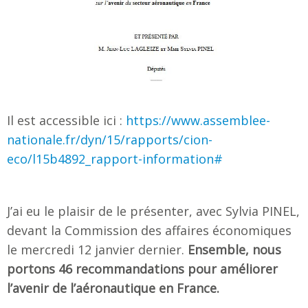
Il est accessible ici :
https://www.assemblee-
nationale.fr/dyn/15/rapports/cion-
eco/l15b4892_rapport-information#
J’ai eu le plaisir de le présenter, avec Sylvia PINEL,
devant la Commission des affaires économiques
le mercredi 12 janvier dernier.
Ensemble, nous
portons 46 recommandations pour améliorer
l’avenir de
l’aéronautique en France.