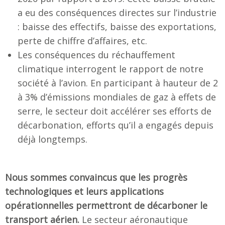
a eu des conséquences directes sur l’industrie
: baisse des effectifs, baisse des exportations,
perte de chiffre d’affaires, etc.
Les conséquences du réchauffement
climatique interrogent le rapport de notre
société à l’avion. En participant à hauteur de 2
à 3% d’émissions mondiales de gaz à effets de
serre, le secteur doit accélérer ses efforts de
décarbonation, efforts qu’il a engagés depuis
déjà longtemps.
Nous sommes convaincus que les progrès
technologiques et leurs applications
opérationnelles permettront de décarboner le
transport aérien.
Le secteur aéronautique