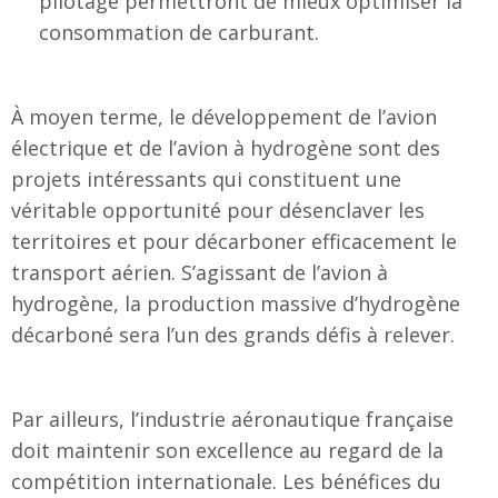
pilotage permettront de mieux optimiser la
consommation de carburant.
À moyen terme, le développement de l’avion
électrique et de l’avion à hydrogène sont des
projets intéressants qui constituent une
véritable opportunité pour désenclaver les
territoires et pour décarboner efficacement le
transport aérien. S’agissant de l’avion à
hydrogène, la production massive d’hydrogène
décarboné sera l’un des grands défis à relever.
Par ailleurs, l’industrie aéronautique française
doit maintenir son excellence au regard de la
compétition internationale. Les bénéfices du