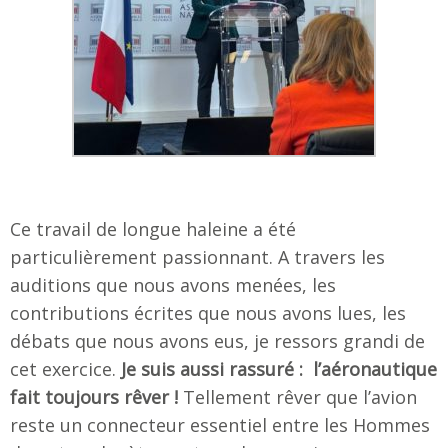
Ce travail de longue haleine a été
particulièrement passionnant. A travers les
auditions que nous avons menées, les
contributions écrites que nous avons lues, les
débats que nous avons eus, je ressors grandi de
cet exercice.
Je suis aussi rassuré : l’aéronautique
fait toujours rêver !
Tellement rêver que l’avion
reste un connecteur essentiel entre les Hommes