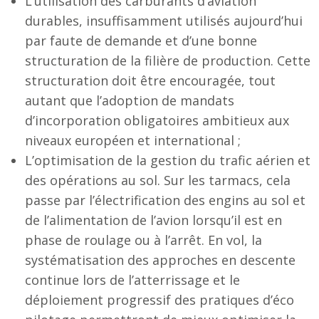
L’utilisation des carburants d’aviation
durables, insuffisamment utilisés aujourd’hui
par faute de demande et d’une bonne
structuration de la filière de production. Cette
structuration doit être encouragée, tout
autant que l’adoption de mandats
d’incorporation obligatoires ambitieux aux
niveaux européen et international ;
L’optimisation de la gestion du trafic aérien et
des opérations au sol. Sur les tarmacs, cela
passe par l’électrification des engins au sol et
de l’alimentation de l’avion lorsqu’il est en
phase de roulage ou à l’arrêt. En vol, la
systématisation des approches en descente
continue lors de l’atterrissage et le
déploiement progressif des pratiques d’éco