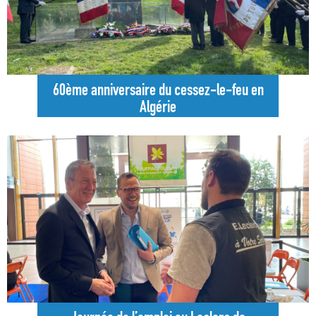
60ème anniversaire du cessez-le-feu en
Algérie