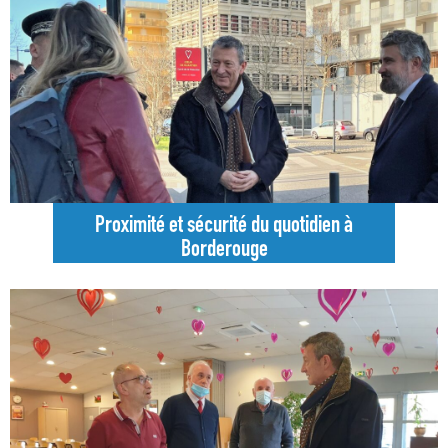
Proximité et sécurité du quotidien à
Borderouge