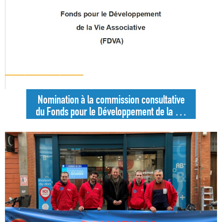
Nomination à la commission consultative
du Fonds pour le Développement de la Vie
Associative de la Haute-Garonne