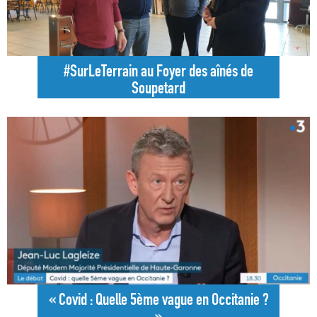
#SurLeTerrain au Foyer des aînés de
Soupetard
« Covid : Quelle 5ème vague en Occitanie ?