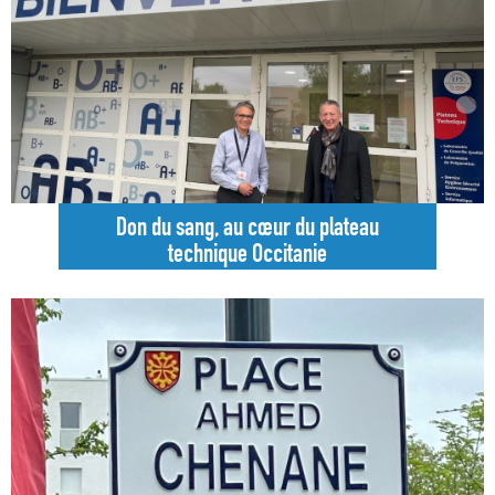
Don du sang, au cœur du plateau
technique Occitanie