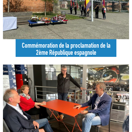
Commémoration de la proclamation de la
2ème République espagnole