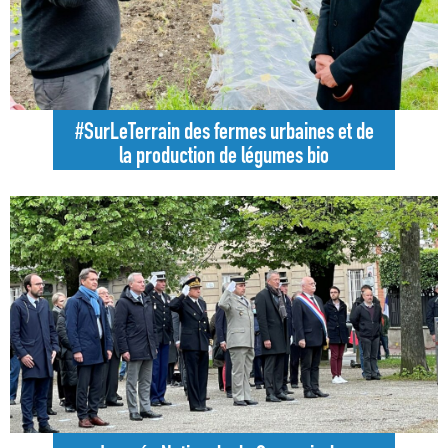
#SurLeTerrain des fermes urbaines et de
la production de légumes bio