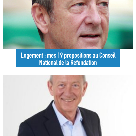
Logement : mes 19 propositions au Conseil
National de la Refondation