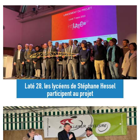
Business School
Laté 28, les lycéens de Stéphane Hessel
participent au projet