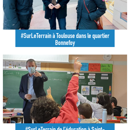
#SurLeTerrain à Toulouse dans le quartier
Bonnefoy