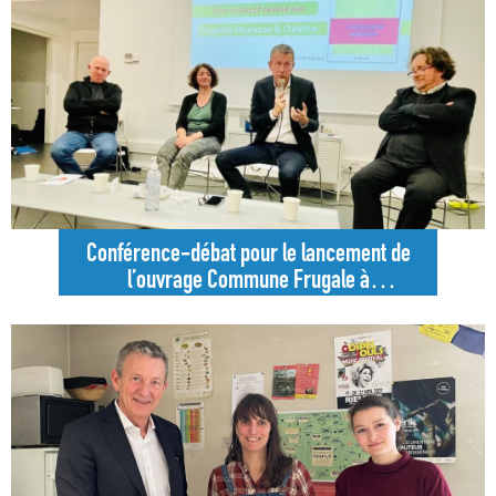
Conférence-débat pour le lancement de
l’ouvrage Commune Frugale à
Castelmaurou