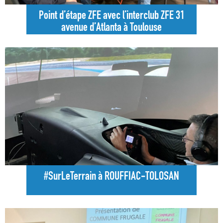
Point d’étape ZFE avec l’interclub ZFE 31
avenue d’Atlanta à Toulouse
#SurLeTerrain à ROUFFIAC-TOLOSAN