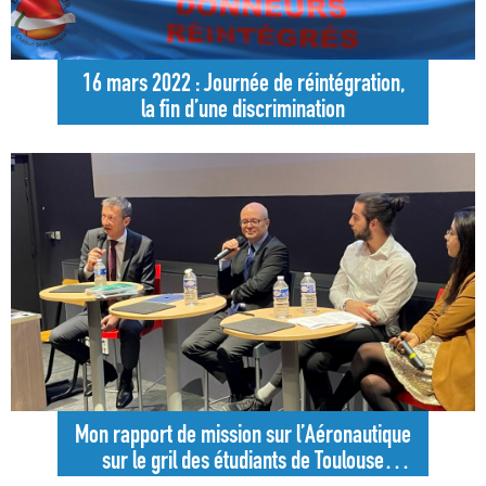
16 mars 2022 : Journée de réintégration,
la fin d’une discrimination
Mon rapport de mission sur l’Aéronautique
sur le gril des étudiants de Toulouse