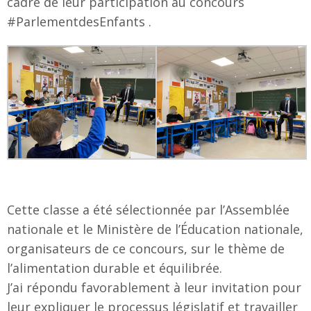
cadre de leur participation au concours
#ParlementdesEnfants .
Cette classe a été sélectionnée par l’Assemblée
nationale et le Ministère de l’Éducation nationale,
organisateurs de ce concours, sur le thème de
l’alimentation durable et équilibrée.
J’ai répondu favorablement à leur invitation pour
leur expliquer le processus législatif et travailler