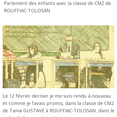
Parlement des enfants avec la classe de CM2 de
ROUFFIAC-TOLOSAN
Le 12 février dernier je me suis rendu à nouveau
et comme je l’avais promis, dans la classe de CM2
de Tania GUSTAVE à ROUFFIAC-TOLOSAN, dans le