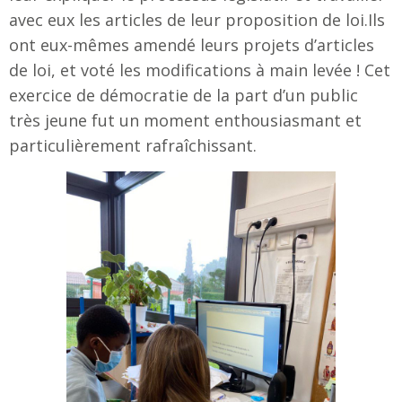
avec eux les articles de leur proposition de loi.Ils
ont eux-mêmes amendé leurs projets d’articles
de loi, et voté les modifications à main levée ! Cet
exercice de démocratie de la part d’un public
très jeune fut un moment enthousiasmant et
particulièrement rafraîchissant.