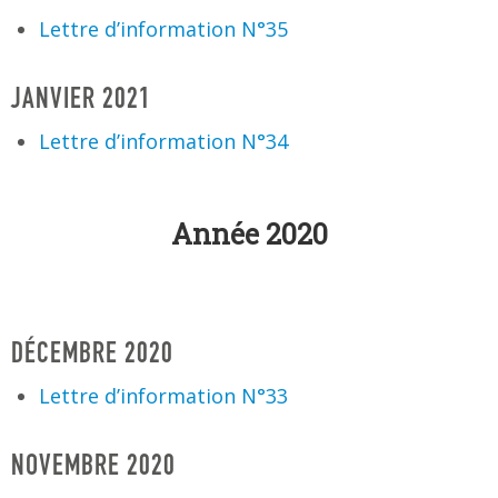
Lettre d’information N°35
JANVIER 2021
Lettre d’information N°34
Année 2020
DÉCEMBRE 2020
Lettre d’information N°33
NOVEMBRE 2020