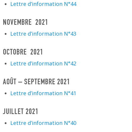
Lettre d’information N°44
NOVEMBRE 2021
Lettre d’information N°43
OCTOBRE 2021
Lettre d’information N°42
AOÛT – SEPTEMBRE 2021
Lettre d’information N°41
JUILLET 2021
Lettre d’information N°40