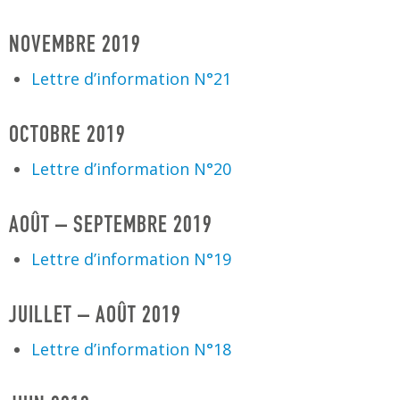
NOVEMBRE 2019
Lettre d’information N°21
OCTOBRE 2019
Lettre d’information N°20
AOÛT – SEPTEMBRE 2019
Lettre d’information N°19
JUILLET – AOÛT 2019
Lettre d’information N°18