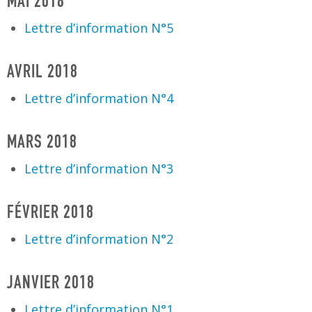
MAI 2018
Lettre d’information N°5
AVRIL 2018
Lettre d’information N°4
MARS 2018
Lettre d’information N°3
FÉVRIER 2018
Lettre d’information N°2
JANVIER 2018
Lettre d’information N°1