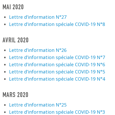
MAI 2020
Lettre d’information N°27
Lettre d’information spéciale COVID-19 N°8
AVRIL 2020
Lettre d’information N°26
Lettre d’information spéciale COVID-19 N°7
Lettre d’information spéciale COVID-19 N°6
Lettre d’information spéciale COVID-19 N°5
Lettre d’information spéciale COVID-19 N°4
MARS 2020
Lettre d’information N°25
Lettre d’information spéciale COVID-19 N°3