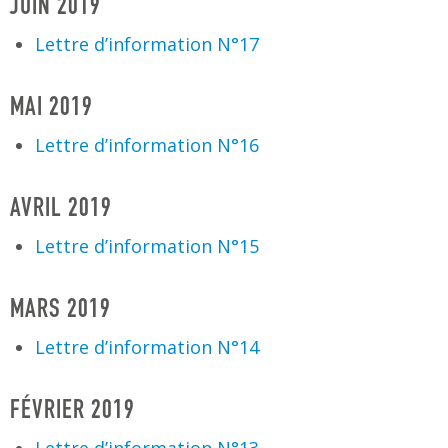
JUIN 2019
Lettre d’information N°17
MAI 2019
Lettre d’information N°16
AVRIL 2019
Lettre d’information N°15
MARS 2019
Lettre d’information N°14
FÉVRIER 2019
Lettre d’information N°13