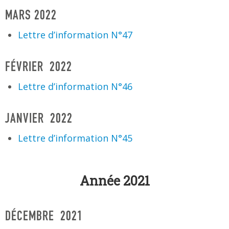
MARS 2022
Lettre d’information N°47
FÉVRIER 2022
Lettre d’information N°46
JANVIER 2022
Lettre d’information N°45
Année 2021
DÉCEMBRE 2021