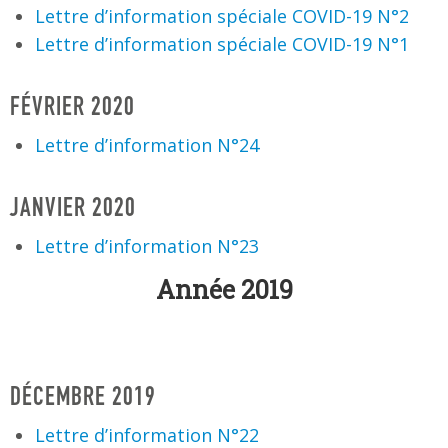
Lettre d’information spéciale COVID-19 N°2
Lettre d’information spéciale COVID-19 N°1
FÉVRIER 2020
Lettre d’information N°24
JANVIER 2020
Lettre d’information N°23
Année 2019
DÉCEMBRE 2019
Lettre d’information N°22