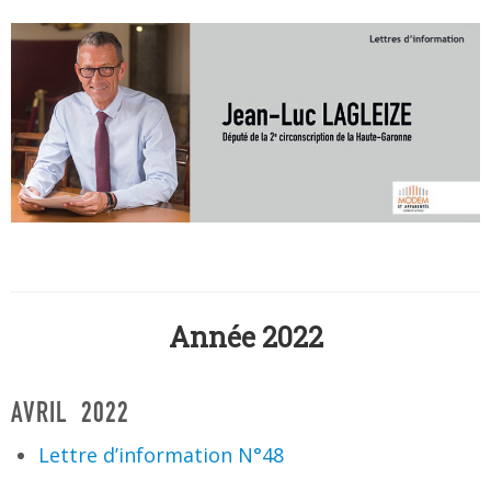
Année 2022
AVRIL 2022
Lettre d’information N°48