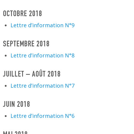
OCTOBRE 2018
Lettre d’information N°9
SEPTEMBRE 2018
Lettre d’information N°8
JUILLET – AOÛT 2018
Lettre d’information N°7
JUIN 2018
Lettre d’information N°6