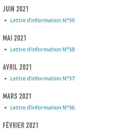
JUIN 2021
Lettre d’information N°39
MAI 2021
Lettre d’information N°38
AVRIL 2021
Lettre d’information N°37
MARS 2021
Lettre d’information N°36
FÉVRIER 2021