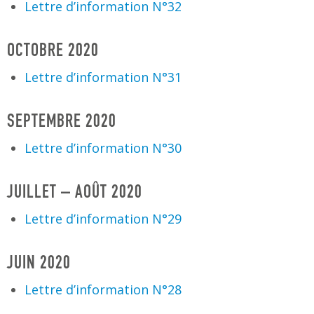
Lettre d’information N°32
OCTOBRE 2020
Lettre d’information N°31
SEPTEMBRE 2020
Lettre d’information N°30
JUILLET – AOÛT 2020
Lettre d’information N°29
JUIN 2020
Lettre d’information N°28