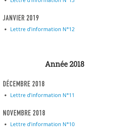
JANVIER 2019
Lettre d’information N°12
Année 2018
DÉCEMBRE 2018
Lettre d’information N°11
NOVEMBRE 2018
Lettre d’information N°10