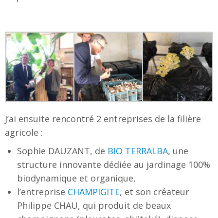
J’ai ensuite rencontré 2 entreprises de la filière
agricole :
Sophie DAUZANT, de
BIO TERRALBA
, une
structure innovante dédiée au jardinage 100%
biodynamique et organique,
l’entreprise
CHAMPIGITE
, et son créateur
Philippe CHAU, qui produit de beaux