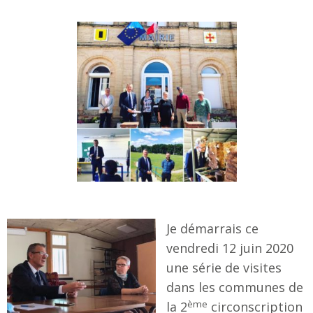
Je démarrais ce
vendredi 12 juin 2020
une série de visites
dans les communes de
ème
la 2
circonscription