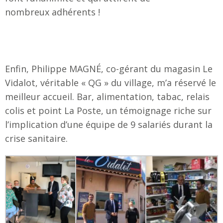
nombreux adhérents !
Enfin, Philippe MAGNÉ, co-gérant du magasin Le
Vidalot, véritable « QG » du village, m’a réservé le
meilleur accueil. Bar, alimentation, tabac, relais
colis et point La Poste, un témoignage riche sur
l’implication d’une équipe de 9 salariés durant la
crise sanitaire.