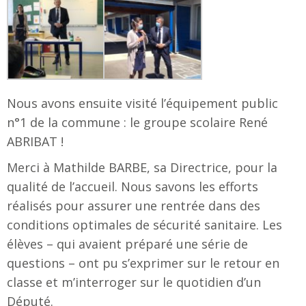
Nous avons ensuite visité l’équipement public
n°1 de la commune : le groupe scolaire René
ABRIBAT !
Merci à Mathilde BARBE, sa Directrice, pour la
qualité de l’accueil. Nous savons les efforts
réalisés pour assurer une rentrée dans des
conditions optimales de sécurité sanitaire. Les
élèves – qui avaient préparé une série de
questions – ont pu s’exprimer sur le retour en
classe et m’interroger sur le quotidien d’un
Député.