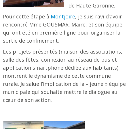
de Haute-Garonne.
Pour cette étape à
Montjoire
, je suis ravi d’avoir
rencontré Mme GOUSMAR, Maire, et son équipe,
qui ont été en première ligne pour organiser la
sortie de confinement.
Les projets présentés (maison des associations,
salle des fêtes, connexion au réseau de bus et
application smartphone dédiée aux habitants)
montrent le dynamisme de cette commune
rurale. Je salue l’implication de la « jeune » équipe
municipale qui souhaite mettre le dialogue au
cœur de son action.