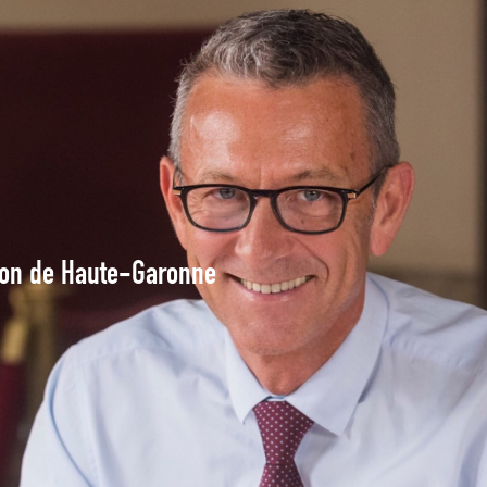
tion de Haute-Garonne