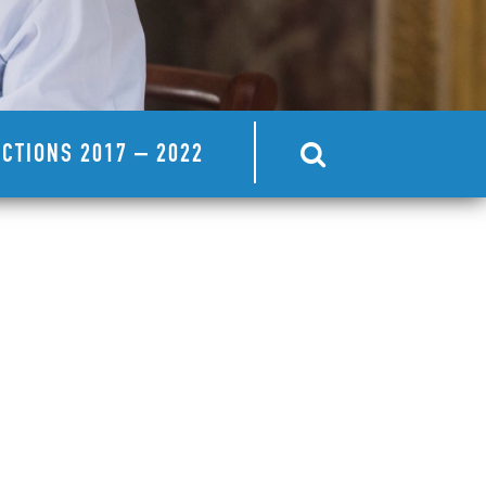
CTIONS 2017 – 2022