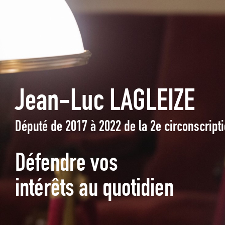
Jean-Luc LAGLEIZE
Député de 2017 à 2022 de la 2e circonscrip
Défendre vos
intérêts au quotidien