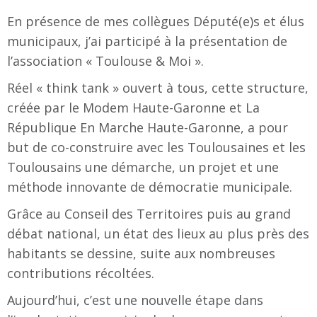
En présence de mes collègues Député(e)s et élus
municipaux, j’ai participé à la présentation de
l’association « Toulouse & Moi ».
Réel « think tank » ouvert à tous, cette structure,
créée par le Modem Haute-Garonne et La
République En Marche Haute-Garonne, a pour
but de co-construire avec les Toulousaines et les
Toulousains une démarche, un projet et une
méthode innovante de démocratie municipale.
Grâce au Conseil des Territoires puis au grand
débat national, un état des lieux au plus près des
habitants se dessine, suite aux nombreuses
contributions récoltées.
Aujourd’hui, c’est une nouvelle étape dans