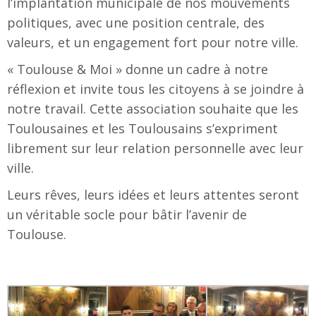
l’implantation municipale de nos mouvements
politiques, avec une position centrale, des
valeurs, et un engagement fort pour notre ville.
« Toulouse & Moi » donne un cadre à notre
réflexion et invite tous les citoyens à se joindre à
notre travail. Cette association souhaite que les
Toulousaines et les Toulousains s’expriment
librement sur leur relation personnelle avec leur
ville.
Leurs rêves, leurs idées et leurs attentes seront
un véritable socle pour bâtir l’avenir de
Toulouse.