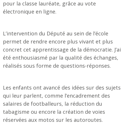
pour la classe lauréate, grâce au vote
électronique en ligne.
L’intervention du Député au sein de l’école
permet de rendre encore plus vivant et plus
concret cet apprentissage de la démocratie. J’ai
été enthousiasmé par la qualité des échanges,
réalisés sous forme de questions-réponses.
Les enfants ont avancé des idées sur des sujets
qui leur parlent, comme l’encadrement des
salaires de footballeurs, la réduction du
tabagisme ou encore la création de voies
réservées aux motos sur les autoroutes.