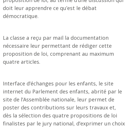
doit leur apprendre ce qu’est le débat
démocratique.
La classe a reçu par mail la documentation
nécessaire leur permettant de rédiger cette
proposition de loi, comprenant au maximum
quatre articles.
Interface d’échanges pour les enfants, le site
internet du Parlement des enfants, abrité par le
site de l’Assemblée nationale, leur permet de
poster des contributions sur leurs travaux et,
dès la sélection des quatre propositions de loi
finalistes par le jury national, d’exprimer un choix