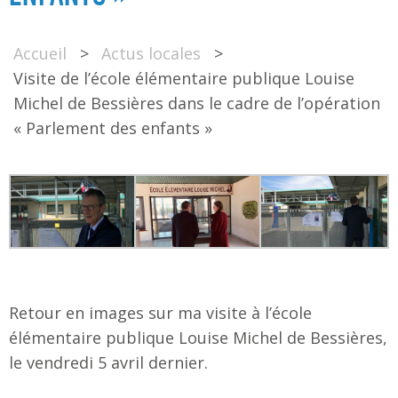
Accueil
>
Actus locales
>
Visite de l’école élémentaire publique Louise
Michel de Bessières dans le cadre de l’opération
« Parlement des enfants »
Retour en images sur ma visite à l’école
élémentaire publique Louise Michel de Bessières,
le vendredi 5 avril dernier.