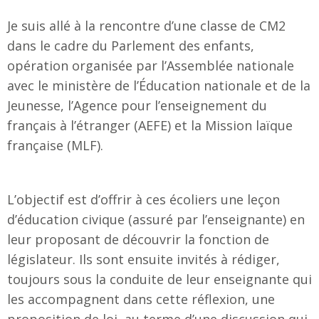
Je suis allé à la rencontre d’une classe de CM2
dans le cadre du Parlement des enfants,
opération organisée par l’Assemblée nationale
avec le ministère de l’Éducation nationale et de la
Jeunesse, l’Agence pour l’enseignement du
français à l’étranger (AEFE) et la Mission laïque
française (MLF).
L’objectif est d’offrir à ces écoliers une leçon
d’éducation civique (assuré par l’enseignante) en
leur proposant de découvrir la fonction de
législateur. Ils sont ensuite invités à rédiger,
toujours sous la conduite de leur enseignante qui
les accompagnent dans cette réflexion, une
proposition de loi, au terme d’une discussion qui