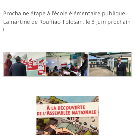
Pr
ochaine étape à l’école élémentaire publique
Lamartine de Rouffiac-Tolosan, le 3 juin prochain
!