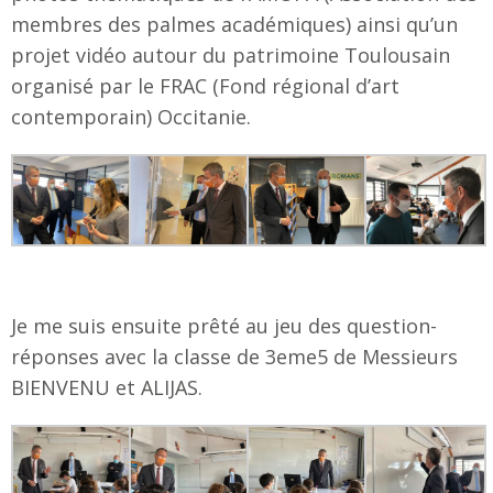
membres des palmes académiques) ainsi qu’un
projet vidéo autour du patrimoine Toulousain
organisé par le FRAC (Fond régional d’art
contemporain) Occitanie.
Je me suis ensuite prêté au jeu des question-
réponses avec la classe de 3eme5 de Messieurs
BIENVENU et ALIJAS.