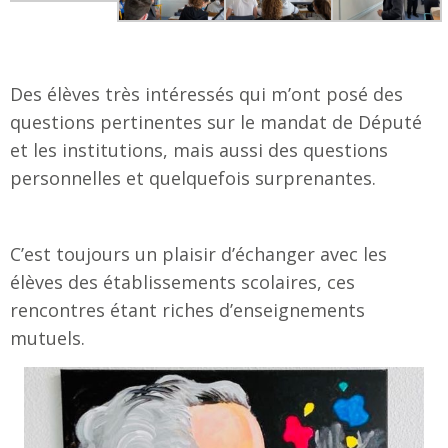
Des élèves très intéressés qui m’ont posé des
questions pertinentes sur le mandat de Député
et les institutions, mais aussi des questions
personnelles et quelquefois surprenantes.
C’est toujours un plaisir d’échanger avec les
élèves des établissements scolaires, ces
rencontres étant riches d’enseignements
mutuels.