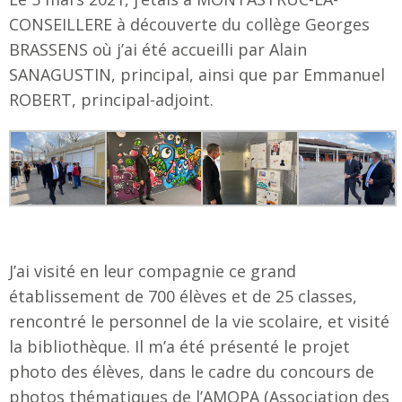
CONSEILLERE à découverte du collège Georges
BRASSENS où j’ai été accueilli par Alain
SANAGUSTIN, principal, ainsi que par Emmanuel
ROBERT, principal-adjoint.
J’ai visité en leur compagnie ce grand
établissement de 700 élèves et de 25 classes,
rencontré le personnel de la vie scolaire, et visité
la bibliothèque. Il m’a été présenté le projet
photo des élèves, dans le cadre du concours de
photos thématiques de l’AMOPA (Association des