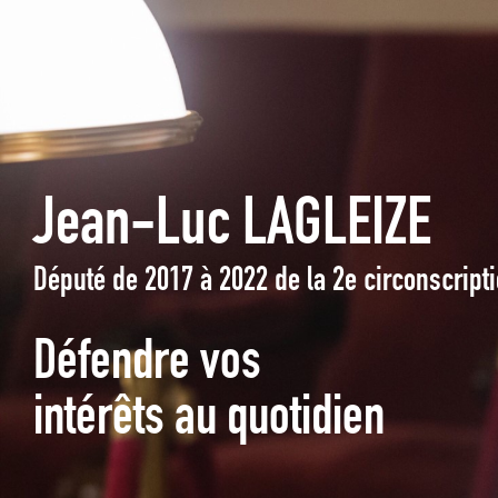
Jean-Luc LAGLEIZE
Député de 2017 à 2022 de la 2e circonscrip
Défendre vos
intérêts au quotidien