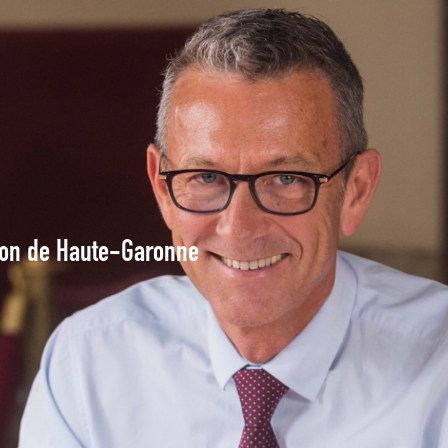
tion de Haute-Garonne