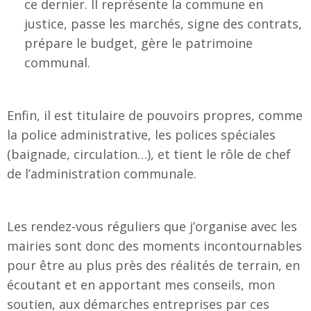
ce dernier. Il représente la commune en
justice, passe les marchés, signe des contrats,
prépare le budget, gère le patrimoine
communal.
Enfin, il est titulaire de pouvoirs propres, comme
la police administrative, les polices spéciales
(baignade, circulation…), et tient le rôle de chef
de l’administration communale.
Les rendez-vous réguliers que j’organise avec les
mairies sont donc des moments incontournables
pour être au plus près des réalités de terrain, en
écoutant et en apportant mes conseils, mon
soutien, aux démarches entreprises par ces