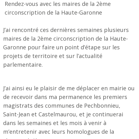
Rendez-vous avec les maires de la 2ème
circonscription de la Haute-Garonne
J’ai rencontré ces dernières semaines plusieurs
maires de la 2ème circonscription de la Haute-
Garonne pour faire un point d’étape sur les
projets de territoire et sur l’actualité
parlementaire.
J’ai ainsi eu le plaisir de me déplacer en mairie ou
de recevoir dans ma permanence les premiers
magistrats des communes de Pechbonnieu,
Saint-Jean et Castelmaurou, et je continuerai
dans les semaines et les mois à venir à
m’entretenir avec leurs homologues de la