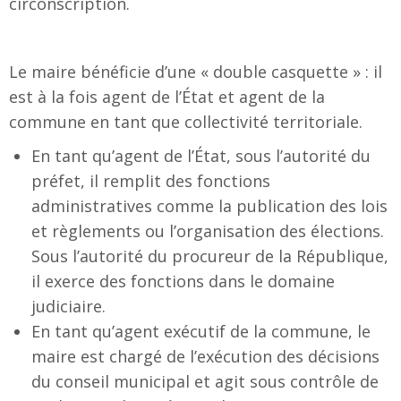
circonscription.
Le maire bénéficie d’une « double casquette » : il
est à la fois agent de l’État et agent de la
commune en tant que collectivité territoriale.
En tant qu’agent de l’État, sous l’autorité du
préfet, il remplit des fonctions
administratives comme la publication des lois
et règlements ou l’organisation des élections.
Sous l’autorité du procureur de la République,
il exerce des fonctions dans le domaine
judiciaire.
En tant qu’agent exécutif de la commune, le
maire est chargé de l’exécution des décisions
du conseil municipal et agit sous contrôle de