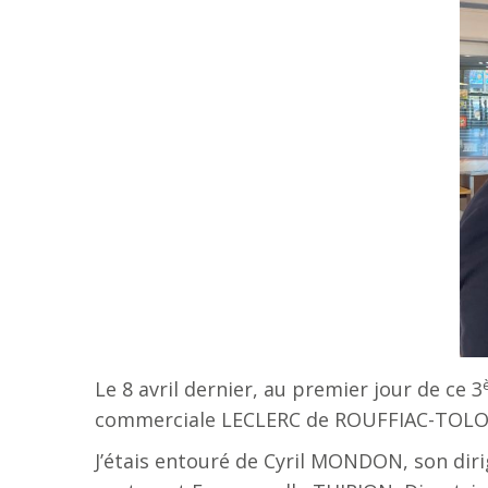
Le 8 avril dernier, au premier jour de ce 3
commerciale LECLERC de ROUFFIAC-TOLO
J’étais entouré de Cyril MONDON, son di