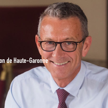
tion de Haute-Garonne