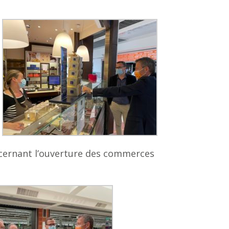
ncernant l’ouverture des commerces