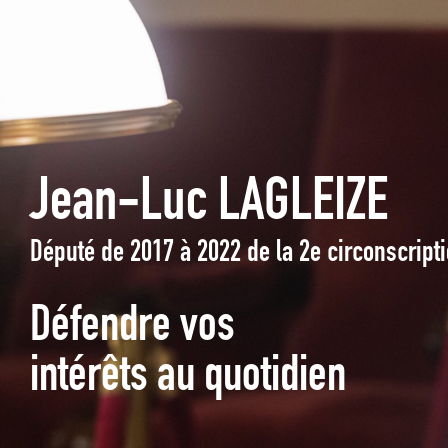
Jean-Luc LAGLEIZE
Député de 2017 à 2022 de la 2e circonscrip
Défendre vos
intérêts au quotidien