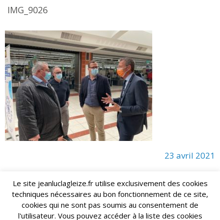
IMG_9026
23 avril 2021
Le site jeanluclagleize.fr utilise exclusivement des cookies
techniques nécessaires au bon fonctionnement de ce site,
lagleize2024@gmail.com
Jean-Luc LAGLEIZE - e-mail :
cookies qui ne sont pas soumis au consentement de
Mentions Légales
- Copyright © 2024. Tous droits réservés.
l'utilisateur. Vous pouvez accéder à la liste des cookies