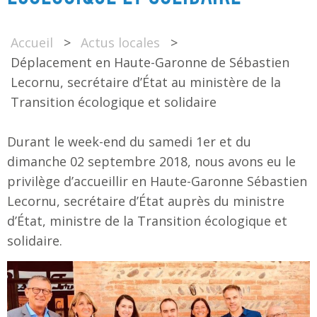
Accueil
>
Actus locales
>
Déplacement en Haute-Garonne de Sébastien
Lecornu, secrétaire d’État au ministère de la
Transition écologique et solidaire
Durant le week-end du samedi 1er et du
dimanche 02 septembre 2018, nous avons eu le
privilège d’accueillir en Haute-Garonne Sébastien
Lecornu, secrétaire d’État auprès du ministre
d’État, ministre de la Transition écologique et
solidaire.