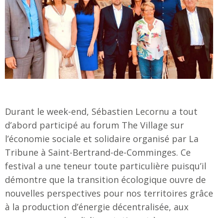
Durant le week-end, Sébastien Lecornu a tout
d’abord participé au forum The Village
sur
l’économie sociale et solidaire organisé par La
Tribune à Saint-Bertrand-de-Comminges. Ce
festival a une teneur toute particulière puisqu’il
démontre que la transition écologique ouvre de
nouvelles perspectives pour nos territoires grâce
à la production d’énergie décentralisée, aux