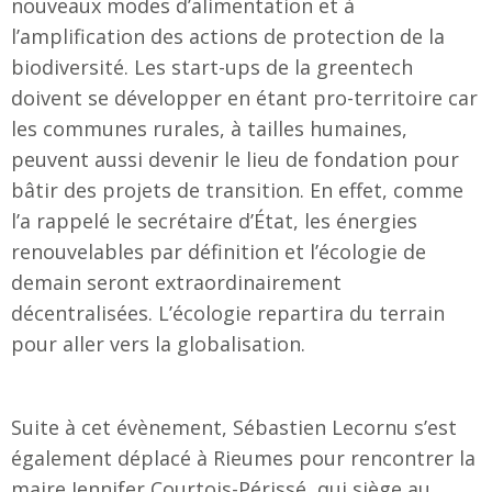
nouveaux modes d’alimentation et à
l’amplification des actions de protection de la
biodiversité. Les start-ups de la greentech
doivent se développer en étant pro-territoire car
les communes rurales, à tailles humaines,
peuvent aussi devenir le lieu de fondation pour
bâtir des projets de transition. En effet, comme
l’a rappelé le secrétaire d’État, les énergies
renouvelables par définition et l’écologie de
demain seront extraordinairement
décentralisées. L’écologie repartira du terrain
pour aller vers la globalisation.
Suite à cet évènement, Sébastien Lecornu s’est
également déplacé à Rieumes pour rencontrer la
maire Jennifer Courtois-Périssé, qui siège au