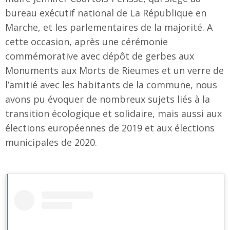
bureau exécutif national de La République en
Marche, et les parlementaires de la majorité. A
cette occasion, après une cérémonie
commémorative avec dépôt de gerbes aux
Monuments aux Morts de Rieumes et un verre de
l’amitié avec les habitants de la commune, nous
avons pu évoquer de nombreux sujets liés à la
transition écologique et solidaire, mais aussi aux
élections européennes de 2019 et aux élections
municipales de 2020.