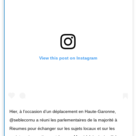
View this post on Instagram
Hier, à l’occasion d’un déplacement en Haute-Garonne,
@seblecornu a réuni les parlementaires de la majorité à
Rieumes pour échanger sur les sujets locaux et sur les