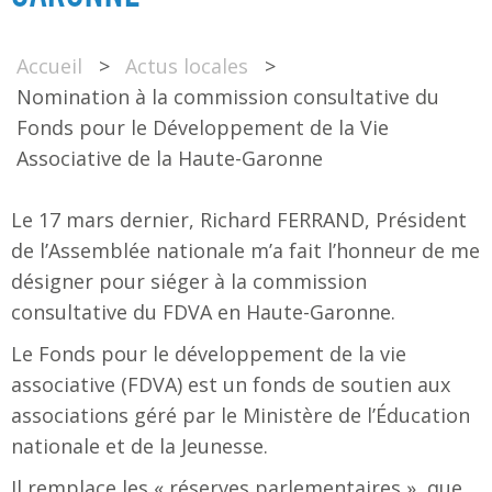
Accueil
>
Actus locales
>
Nomination à la commission consultative du
Fonds pour le Développement de la Vie
Associative de la Haute-Garonne
Le 17 mars dernier, Richard FERRAND, Président
de l’Assemblée nationale m’a fait l’honneur de me
désigner pour siéger à la commission
consultative du FDVA en Haute-Garonne.
Le Fonds pour le développement de la vie
associative (FDVA) est un fonds de soutien aux
associations géré par le Ministère de l’Éducation
nationale et de la Jeunesse.
Il remplace les « réserves parlementaires », que