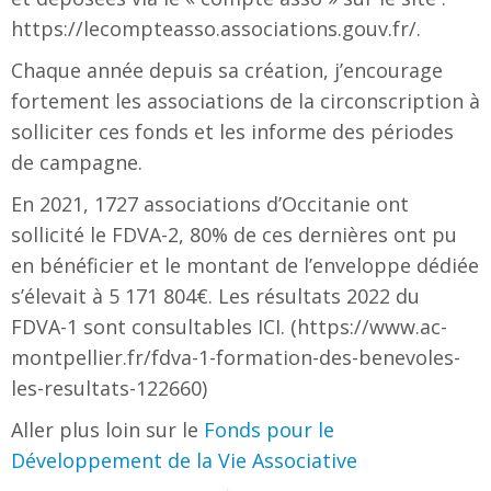
https://lecompteasso.associations.gouv.fr/.
Chaque année depuis sa création, j’encourage
fortement les associations de la circonscription à
solliciter ces fonds et les informe des périodes
de campagne.
En 2021, 1727 associations d’Occitanie ont
sollicité le FDVA-2, 80% de ces dernières ont pu
en bénéficier et le montant de l’enveloppe dédiée
s’élevait à 5 171 804€. Les résultats 2022 du
FDVA-1 sont consultables ICI. (https://www.ac-
montpellier.fr/fdva-1-formation-des-benevoles-
les-resultats-122660)
Aller plus loin sur le
Fonds pour le
Développement de la Vie Associative