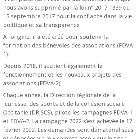
nous avons supprimé par la loi n° 2017-1339 du
15 septembre 2017 pour la confiance dans la vie
politique et sa transparence.
A l’origine, il a été créé pour soutenir la
formation des bénévoles des associations (FDVA-
1).
Depuis 2018, il soutient également le
fonctionnement et les nouveaux projets des
associations (FDVA-2).
Chaque année, la Direction régionale de la
jeunesse, des sports et de la cohésion sociale
Occitanie (DRJSCS), pilote les campagnes FDVA-1
et FDVA-2. La campagne 2022 s’est achevée le 17
février 2022. Les demandes sont dématérialisées
et déposées via le « compte asso » sur le site :