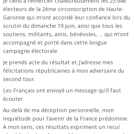
Je tiens à remercier chaleureusement les 23.946
électeurs de la 2ème circonscription de Haute-
Garonne qui m’ont accordé leur confiance lors du
scrutin du dimanche 19 juin, ainsi que tous les
soutiens, militants, amis, bénévoles, … qui m’ont
accompagné et porté dans cette longue
campagne électorale.
Je prends acte du résultat et j’adresse mes
félicitations républicaines à mon adversaire du
second tour.
Les Français ont envoyé un message qu’il faut
écouter.
Au-delà de ma déception personnelle, mon
inquiétude pour l’avenir de la France prédomine.
A mon sens, ces résultats expriment un recul