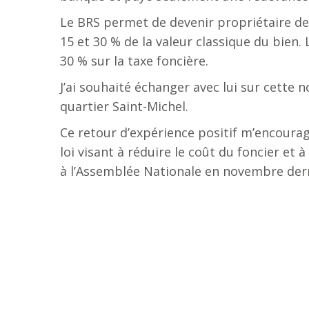
Le BRS permet de devenir propriétaire de 
15 et 30 % de la valeur classique du bien
30 % sur la taxe foncière.
J’ai souhaité échanger avec lui sur cette 
quartier Saint-Michel.
Ce retour d’expérience positif m’encourag
loi visant à réduire le coût du foncier et
à l’Assemblée Nationale en novembre dern