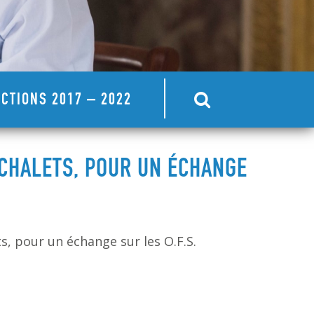
CTIONS 2017 – 2022
CHALETS, POUR UN ÉCHANGE
, pour un échange sur les O.F.S.