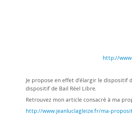
http://www.
Je propose en effet d’élargir le dispositif
dispositif de Bail Réel Libre.
Retrouvez mon article consacré à ma propos
http://www.jeanluclagleize.fr/ma-proposit