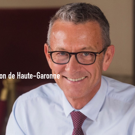
tion de Haute-Garonne