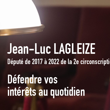
Jean-Luc LAGLEIZE
Député de 2017 à 2022 de la 2e circonscrip
Défendre vos
intérêts au quotidien