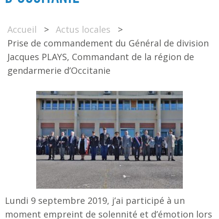
Accueil
>
Actus locales
>
Prise de commandement du Général de division
Jacques PLAYS, Commandant de la région de
gendarmerie d’Occitanie
Lundi 9 septembre 2019, j’ai participé à un
moment empreint de solennité et d’émotion lors