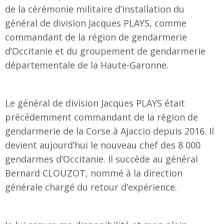
de la cérémonie militaire d’installation du
général de division Jacques PLAYS, comme
commandant de la région de gendarmerie
d’Occitanie et du groupement de gendarmerie
départementale de la Haute-Garonne.
Le général de division Jacques PLAYS était
précédemment commandant de la région de
gendarmerie de la Corse à Ajaccio depuis 2016. Il
devient aujourd’hui le nouveau chef des 8 000
gendarmes d’Occitanie. Il succède au général
Bernard CLOUZOT, nommé à la direction
générale chargé du retour d’expérience.