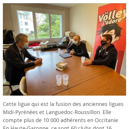
Cette ligue qui est la fusion des anciennes ligues
Midi-Pyrénées et Languedoc-Roussillon. Elle
compte plus de 10 000 adhérents en Occitanie
En Haute-Garonne, ce sont 60 clubs dont 16