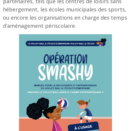
partenaires, tels que les centres de loisirs sans
hébergement, les écoles municipales des sports,
ou encore les organisations en charge des temps
d’aménagement périscolaire.