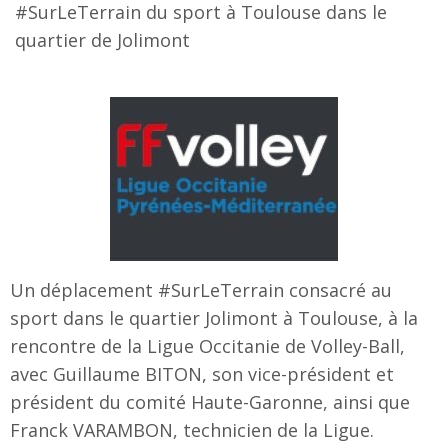
#SurLeTerrain du sport à Toulouse dans le
quartier de Jolimont
Un déplacement #SurLeTerrain consacré au
sport dans le quartier Jolimont à Toulouse, à la
rencontre de la Ligue Occitanie de Volley-Ball,
avec Guillaume BITON, son vice-président et
président du comité Haute-Garonne, ainsi que
Franck VARAMBON, technicien de la Ligue.