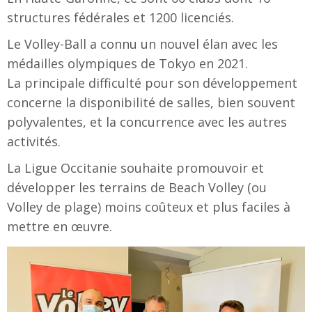
structures fédérales et 1200 licenciés.
Le Volley-Ball a connu un nouvel élan avec les
médailles olympiques de Tokyo en 2021.
La principale difficulté pour son développement
concerne la disponibilité de salles, bien souvent
polyvalentes, et la concurrence avec les autres
activités.
La Ligue Occitanie souhaite promouvoir et
développer les terrains de Beach Volley (ou
Volley de plage) moins coûteux et plus faciles à
mettre en œuvre.