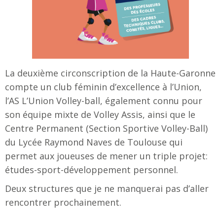
La deuxième circonscription de la Haute-Garonne
compte un club féminin d’excellence à l’Union,
l’AS L’Union Volley-ball, également connu pour
son équipe mixte de Volley Assis, ainsi que le
Centre Permanent (Section Sportive Volley-Ball)
du Lycée Raymond Naves de Toulouse qui
permet aux joueuses de mener un triple projet:
études-sport-développement personnel.
Deux structures que je ne manquerai pas d’aller
rencontrer prochainement.