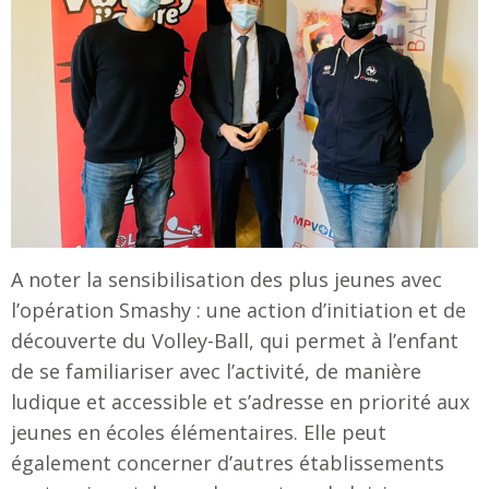
A noter la sensibilisation des plus jeunes avec
l’opération Smashy : une action d’initiation et de
découverte du Volley-Ball, qui permet à l’enfant
de se familiariser avec l’activité, de manière
ludique et accessible et s’adresse en priorité aux
jeunes en écoles élémentaires. Elle peut
également concerner d’autres établissements