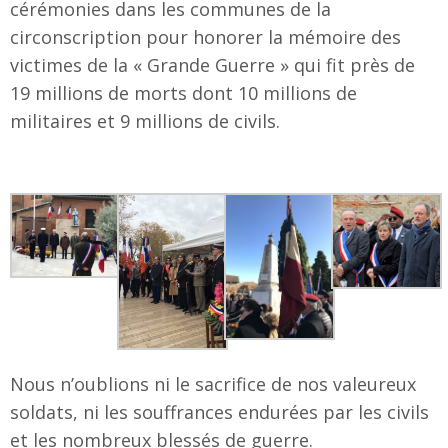
cérémonies dans les communes de la
circonscription pour honorer la mémoire des
victimes de la « Grande Guerre » qui fit près de
19 millions de morts dont 10 millions de
militaires et 9 millions de civils.
Nous n’oublions ni le sacrifice de nos valeureux
soldats, ni les souffrances endurées par les civils
et les nombreux blessés de guerre.