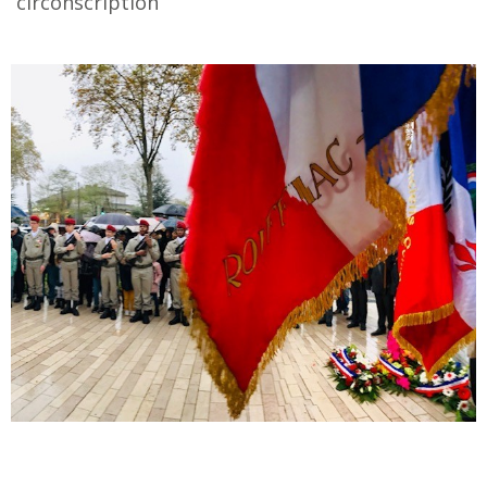
circonscription