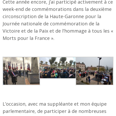
Cette année encore, j’ai participé activement à ce
week-end de commémorations dans la deuxième
circonscription de la Haute-Garonne pour la
Journée nationale de commémoration de la
Victoire et de la Paix et de l’hommage à tous les «
Morts pour la France ».
L’occasion, avec ma suppléante et mon équipe
parlementaire, de participer à de nombreuses