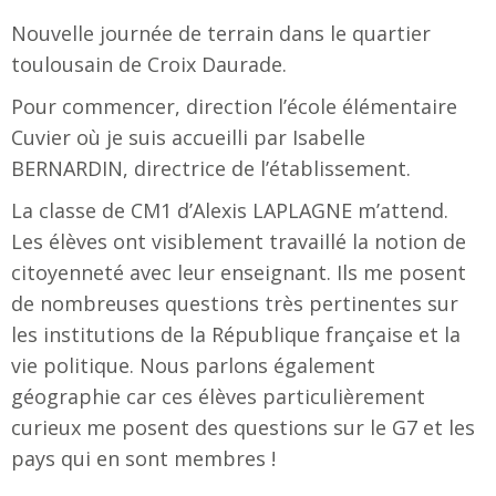
Nouvelle journée de terrain dans le quartier
toulousain de Croix Daurade.
Pour commencer, direction l’école élémentaire
Cuvier où je suis accueilli par Isabelle
BERNARDIN, directrice de l’établissement.
La classe de CM1 d’Alexis LAPLAGNE m’attend.
Les élèves ont visiblement travaillé la notion de
citoyenneté avec leur enseignant. Ils me posent
de nombreuses questions très pertinentes sur
les institutions de la République française et la
vie politique. Nous parlons également
géographie car ces élèves particulièrement
curieux me posent des questions sur le G7 et les
pays qui en sont membres !