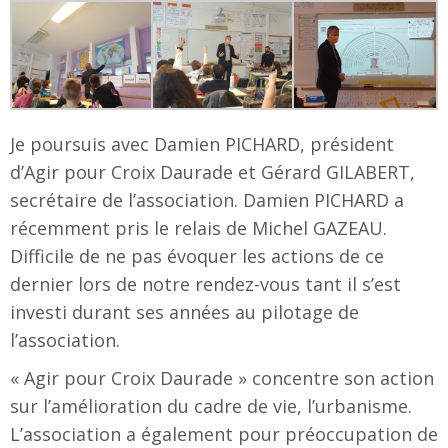
Je poursuis avec Damien PICHARD, président
d’Agir pour Croix Daurade et Gérard GILABERT,
secrétaire de l’association. Damien PICHARD a
récemment pris le relais de Michel GAZEAU.
Difficile de ne pas évoquer les actions de ce
dernier lors de notre rendez-vous tant il s’est
investi durant ses années au pilotage de
l’association.
« Agir pour Croix Daurade » concentre son action
sur l’amélioration du cadre de vie, l’urbanisme.
L’association a également pour préoccupation de