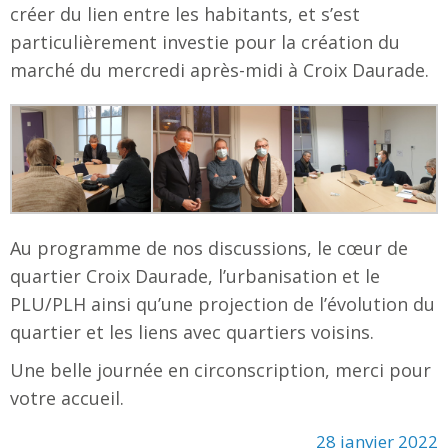
créer du lien entre les habitants, et s’est
particulièrement investie pour la création du
marché du mercredi après-midi à Croix Daurade.
Au programme de nos discussions, le cœur de
quartier Croix Daurade, l’urbanisation et le
PLU/PLH ainsi qu’une projection de l’évolution du
quartier et les liens avec quartiers voisins.
Une belle journée en circonscription, merci pour
votre accueil.
28 janvier 2022