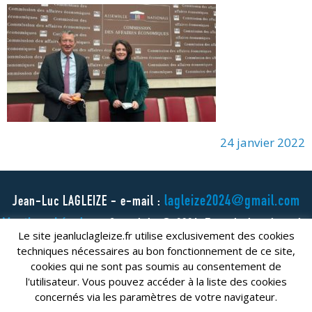
24 janvier 2022
lagleize2024@gmail.com
Jean-Luc LAGLEIZE - e-mail :
Mentions Légales
- Copyright © 2024. Tous droits réservés.
Le site jeanluclagleize.fr utilise exclusivement des cookies
techniques nécessaires au bon fonctionnement de ce site,
cookies qui ne sont pas soumis au consentement de
l'utilisateur. Vous pouvez accéder à la liste des cookies
concernés via les paramètres de votre navigateur.