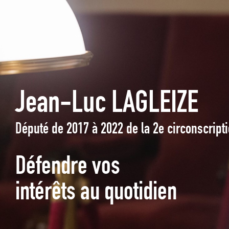
Jean-Luc LAGLEIZE
Député de 2017 à 2022 de la 2e circonscrip
Défendre vos
intérêts au quotidien