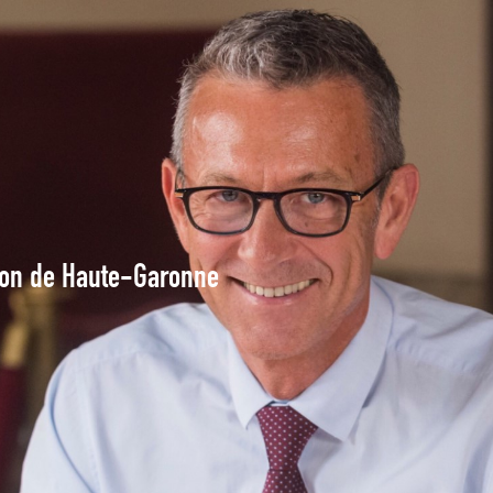
tion de Haute-Garonne