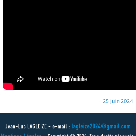
25 juin 2024
lagleize2024@gmail.com
Jean-Luc LAGLEIZE - e-mail :