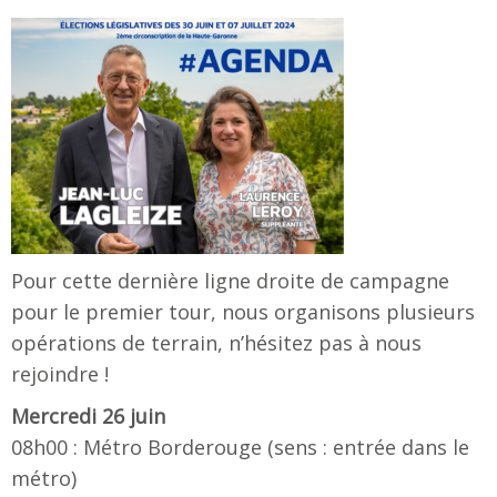
Pour cette dernière ligne droite de campagne
pour le premier tour, nous organisons plusieurs
opérations de terrain, n’hésitez pas à nous
rejoindre !
Mercredi 26 juin
08h00 : Métro Borderouge (sens : entrée dans le
métro)