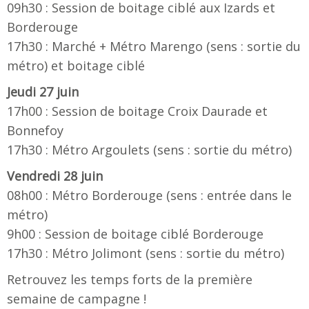
09h30 : Session de boitage ciblé aux Izards et
Borderouge
17h30 : Marché + Métro Marengo (sens : sortie du
métro) et boitage ciblé
Jeudi 27 juin
17h00 : Session de boitage Croix Daurade et
Bonnefoy
17h30 : Métro Argoulets (sens : sortie du métro)
Vendredi 28 juin
08h00 : Métro Borderouge (sens : entrée dans le
métro)
9h00 : Session de boitage ciblé Borderouge
17h30 : Métro Jolimont (sens : sortie du métro)
Retrouvez les temps forts de la première
semaine de campagne !