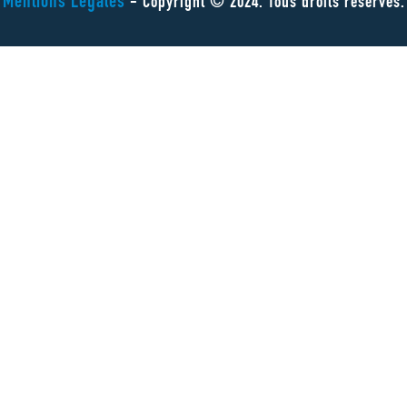
Mentions Légales
- Copyright © 2024. Tous droits réservés.