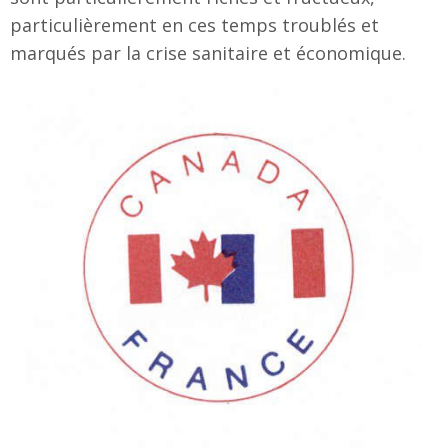
particulièrement en ces temps troublés et
marqués par la crise sanitaire et économique.