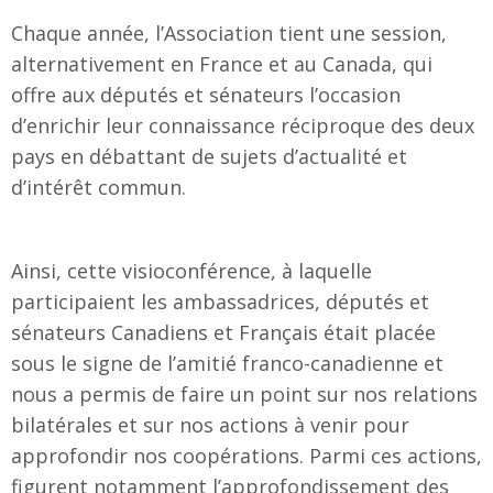
Chaque année, l’Association tient une session,
alternativement en France et au Canada, qui
offre aux députés et sénateurs l’occasion
d’enrichir leur connaissance réciproque des deux
pays en débattant de sujets d’actualité et
d’intérêt commun.
Ainsi, cette visioconférence, à laquelle
participaient les ambassadrices, députés et
sénateurs Canadiens et Français était placée
sous le signe de l’amitié franco-canadienne et
nous a permis de faire un point sur nos relations
bilatérales et sur nos actions à venir pour
approfondir nos coopérations. Parmi ces actions,
figurent notamment l’approfondissement des