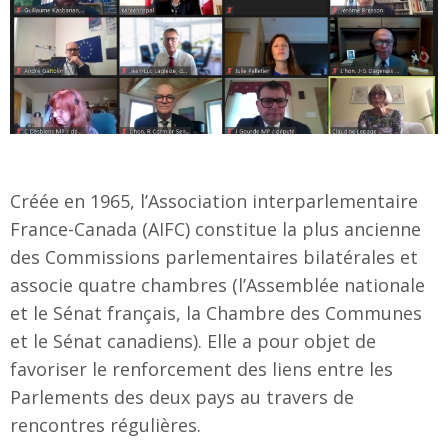
Créée en 1965, l’Association interparlementaire
France-Canada (AIFC) constitue la plus ancienne
des Commissions parlementaires bilatérales et
associe quatre chambres (l’Assemblée nationale
et le Sénat français, la Chambre des Communes
et le Sénat canadiens). Elle a pour objet de
favoriser le renforcement des liens entre les
Parlements des deux pays au travers de
rencontres régulières.