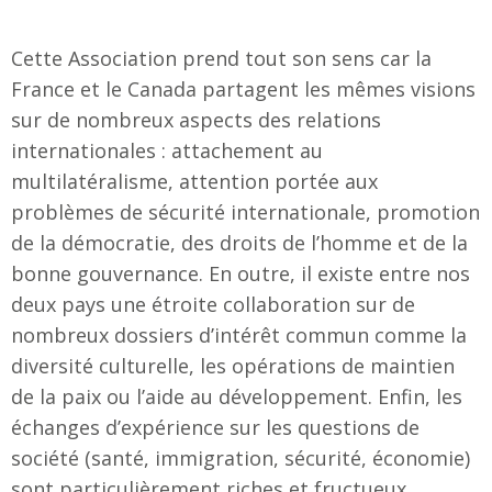
Cette Association prend tout son sens car la
France et le Canada partagent les mêmes visions
sur de nombreux aspects des relations
internationales : attachement au
multilatéralisme, attention portée aux
problèmes de sécurité internationale, promotion
de la démocratie, des droits de l’homme et de la
bonne gouvernance. En outre, il existe entre nos
deux pays une étroite collaboration sur de
nombreux dossiers d’intérêt commun comme la
diversité culturelle, les opérations de maintien
de la paix ou l’aide au développement. Enfin, les
échanges d’expérience sur les questions de
société (santé, immigration, sécurité, économie)
sont particulièrement riches et fructueux,