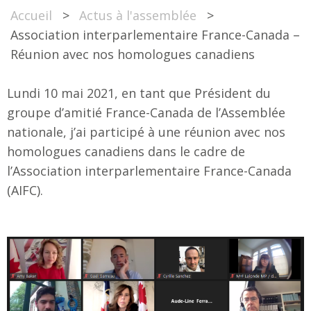
Accueil
>
Actus à l'assemblée
>
Association interparlementaire France-Canada –
Réunion avec nos homologues canadiens
Lundi 10 mai 2021, en tant que Président du
groupe d’amitié France-Canada de l’Assemblée
nationale, j’ai participé à une réunion avec nos
homologues canadiens dans le cadre de
l’Association interparlementaire France-Canada
(AIFC).