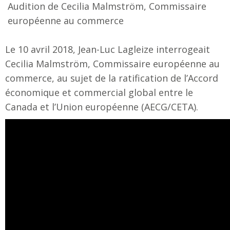
Audition de Cecilia Malmström, Commissaire
européenne au commerce
Le 10 avril 2018, Jean-Luc Lagleize interrogeait
Cecilia Malmström, Commissaire européenne au
commerce, au sujet de la ratification de l’Accord
économique et commercial global entre le
Canada et l’Union européenne (AECG/CETA).