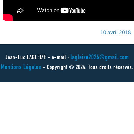
10 avril 2018
lagleize2024@gmail.com
Jean-Luc LAGLEIZE - e-mail :
Mentions Légales
- Copyright © 2024. Tous droits réservés.