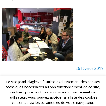
26 février 2018
Le site jeanluclagleize.fr utilise exclusivement des cookies
techniques nécessaires au bon fonctionnement de ce site,
lagleize2024@gmail.com
Jean-Luc LAGLEIZE - e-mail :
cookies qui ne sont pas soumis au consentement de
Mentions Légales
- Copyright © 2024. Tous droits réservés.
l'utilisateur. Vous pouvez accéder à la liste des cookies
concernés via les paramètres de votre navigateur.