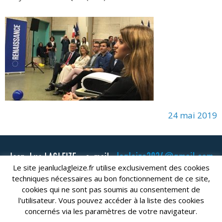
24 mai 2019
lagleize2024@gmail.com
Jean-Luc LAGLEIZE - e-mail :
Le site jeanluclagleize.fr utilise exclusivement des cookies
Mentions Légales
- Copyright © 2024. Tous droits réservés.
techniques nécessaires au bon fonctionnement de ce site,
cookies qui ne sont pas soumis au consentement de
l'utilisateur. Vous pouvez accéder à la liste des cookies
concernés via les paramètres de votre navigateur.