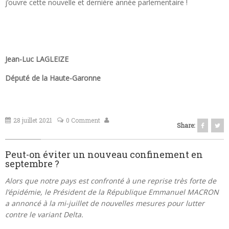
j’ouvre cette nouvelle et dernière année parlementaire !
Jean-Luc LAGLEIZE
Député de la Haute-Garonne
28 juillet 2021
0 Comment
Share:
Peut-on éviter un nouveau confinement en
septembre ?
Alors que notre pays est confronté à une reprise très forte de
l’épidémie, le Président de la République Emmanuel MACRON
a annoncé à la mi-juillet de nouvelles mesures pour lutter
contre le variant Delta.