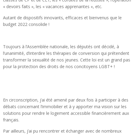
« devoirs faits », les « vacances apprenantes », etc.
Autant de dispositifs innovants, efficaces et bienvenus que le
budget 2022 consolide !
Toujours à l’Assemblée nationale, les députés ont décidé, à
l’unanimité, d’interdire les thérapies de conversion qui prétendent
transformer la sexualité de nos jeunes. Cette loi est un grand pas
pour la protection des droits de nos concitoyens LGBT+ !
En circonscription, j’ai été amené par deux fois à participer à des
débats concernant l’immobilier et à y apporter ma vision sur les
solutions pour rendre le logement accessible financièrement aux
français.
Par ailleurs, j’ai pu rencontrer et échanger avec de nombreux