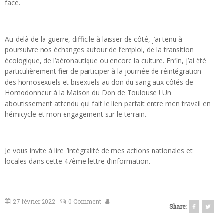
face.
Au-delà de la guerre, difficile à laisser de côté, j’ai tenu à
poursuivre nos échanges autour de l’emploi, de la transition
écologique, de l’aéronautique ou encore la culture. Enfin, j’ai été
particulièrement fier de participer à la journée de réintégration
des homosexuels et bisexuels au don du sang aux côtés de
Homodonneur à la Maison du Don de Toulouse ! Un
aboutissement attendu qui fait le lien parfait entre mon travail en
hémicycle et mon engagement sur le terrain.
Je vous invite à lire l’intégralité de mes actions nationales et
locales dans cette 47ème lettre d’information.
27 février 2022
0 Comment
Share: