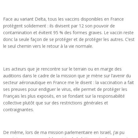
Face au variant Delta, tous les vaccins disponibles en France
protègent solidement : ils divisent par 12 son pouvoir de
contamination et évitent 95 % des formes graves. Le vaccin reste
donc la seule façon de se protéger et de protéger les autres. C’est
le seul chemin vers le retour à la vie normale.
Les acteurs que je rencontre sur le terrain ou en marge des
auditions dans le cadre de la mission que je mène sur l’avenir du
secteur aéronautique en France me le disent : la vaccination a fait
ses preuves pour endiguer le virus, elle permet de protéger les
Français les plus exposés, en se fondant sur la responsabilité
collective plutôt que sur des restrictions générales et
contraignantes.
De même, lors de ma mission parlementaire en Israël, j’ai pu