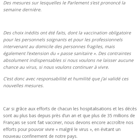
Des mesures sur lesquelles le Parlement s’est prononcé la
semaine dernière.
Des choix inédits ont été faits, dont la vaccination obligatoire
pour les personnels soignants et pour les professionnels
intervenant au domicile des personnes fragiles, mais
également l’extension du « passe sanitaire ». Des contraintes
absolument indispensables si nous voulons ne laisser aucune
chance au virus, si nous voulons continuer à vivre.
C’est donc avec responsabilité et humilité que j’ai validé ces
nouvelles mesures.
Car si grâce aux efforts de chacun les hospitalisations et les décès
sont au plus bas depuis près d’un an et que plus de 35 millions de
Français se sont fait vacciner, nous devons encore accroître nos
efforts pour pouvoir vivre « malgré le virus », en évitant un
nouveau confinement de notre pays.