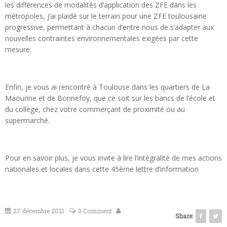
les différences de modalités d’application des ZFE dans les
métropoles, j’ai plaidé sur le terrain pour une ZFE toulousaine
progressive, permettant à chacun d’entre nous de s’adapter aux
nouvelles contraintes environnementales exigées par cette
mesure.
Enfin, je vous ai rencontré à Toulouse dans les quartiers de La
Maourine et de Bonnefoy, que ce soit sur les bancs de l’école et
du collège, chez votre commerçant de proximité ou au
supermarché.
Pour en savoir plus, je vous invite à lire l’intégralité de mes actions
nationales et locales dans cette 45ème lettre d’information
27 décembre 2021
0 Comment
Share: