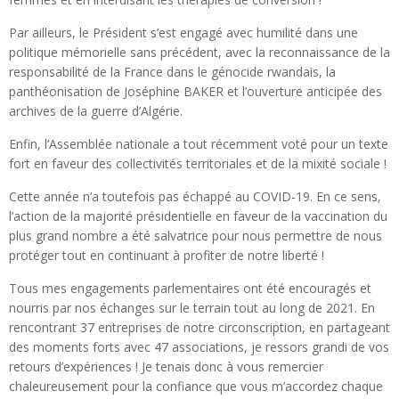
Par ailleurs, le Président s’est engagé avec humilité dans une
politique mémorielle sans précédent, avec la reconnaissance de la
responsabilité de la France dans le génocide rwandais, la
panthéonisation de Joséphine BAKER et l’ouverture anticipée des
archives de la guerre d’Algérie.
Enfin, l’Assemblée nationale a tout récemment voté pour un texte
fort en faveur des collectivités territoriales et de la mixité sociale !
Cette année n’a toutefois pas échappé au COVID-19. En ce sens,
l’action de la majorité présidentielle en faveur de la vaccination du
plus grand nombre a été salvatrice pour nous permettre de nous
protéger tout en continuant à profiter de notre liberté !
Tous mes engagements parlementaires ont été encouragés et
nourris par nos échanges sur le terrain tout au long de 2021. En
rencontrant 37 entreprises de notre circonscription, en partageant
des moments forts avec 47 associations, je ressors grandi de vos
retours d’expériences ! Je tenais donc à vous remercier
chaleureusement pour la confiance que vous m’accordez chaque