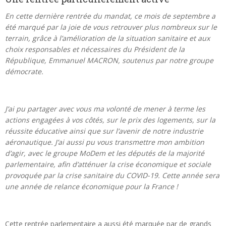
En cette dernière rentrée du mandat, ce mois de septembre a
été marqué par la joie de vous retrouver plus nombreux sur le
terrain, grâce à l’amélioration de la situation sanitaire et aux
choix responsables et nécessaires du Président de la
République, Emmanuel MACRON, soutenus par notre groupe
démocrate.
J’ai pu partager avec vous ma volonté de mener à terme les
actions engagées à vos côtés, sur le prix des logements, sur la
réussite éducative ainsi que sur l’avenir de notre industrie
aéronautique. J’ai aussi pu vous transmettre mon ambition
d’agir, avec le groupe MoDem et les députés de la majorité
parlementaire, afin d’atténuer la crise économique et sociale
provoquée par la crise sanitaire du COVID-19. Cette année sera
une année de relance économique pour la France !
Cette rentrée parlementaire a aussi été marquée par de grands