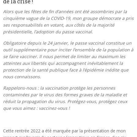
de la crise !
Alors que les fêtes de fin d’années ont été assombries par la
cinquième vague de la COVID-19, mon groupe démocrate a pris
ses responsabilités en votant, aux côtés de la majorité
présidentielle, l’adoption du passe vaccinal.
Obligatoire depuis le 24 janvier, le passe vaccinal constitue un
outil supplémentaire pour inciter l’ensemble de la population à
se faire vacciner. Il nous permet de limiter au maximum les
atteintes aux libertés qui accompagnent inévitablement la
protection de la santé publique face à l’épidémie inédite que
nous connaissons.
Rappelons-nous : la vaccination protège les personnes
contaminées par le virus des formes graves de la maladie et
réduit la propagation du virus. Protégez-vous, protégez ceux
que vous aimez : vaccinez-vous !
Cette rentrée 2022 a été marquée par la présentation de mon