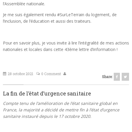
l’Assemblée nationale.
Je me suis également rendu #SurLeTerrain du logement, de
l’inclusion, de l’éducation et aussi des traiteurs.
Pour en savoir plus, je vous invite à lire l’intégralité de mes actions
nationales et locales dans cette 43ème lettre d’information !
28 octobre 2021
0 Comment
Share:
La fin de l’état d’urgence sanitaire
Compte tenu de l’amélioration de l’état sanitaire global en
France, la majorité a décidé de mettre fin à l’état d’urgence
sanitaire instauré depuis le 17 octobre 2020.