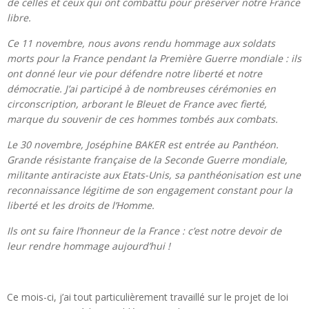
de celles et ceux qui ont combattu pour préserver notre France
libre.
Ce 11 novembre, nous avons rendu hommage aux soldats
morts pour la France pendant la Première Guerre mondiale : ils
ont donné leur vie pour défendre notre liberté et notre
démocratie. J’ai participé à de nombreuses cérémonies en
circonscription, arborant le Bleuet de France avec fierté,
marque du souvenir de ces hommes tombés aux combats.
Le 30 novembre, Joséphine BAKER est entrée au Panthéon.
Grande résistante française de la Seconde Guerre mondiale,
militante antiraciste aux Etats-Unis, sa panthéonisation est une
reconnaissance légitime de son engagement constant pour la
liberté et les droits de l’Homme.
Ils ont su faire l’honneur de la France : c’est notre devoir de
leur rendre hommage aujourd’hui !
Ce mois-ci, j’ai tout particulièrement travaillé sur le projet de loi