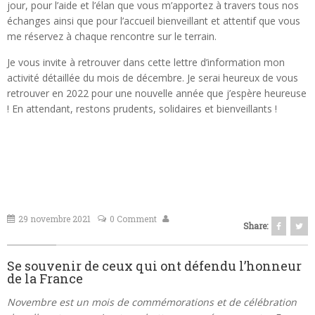
jour, pour l’aide et l’élan que vous m’apportez à travers tous nos
échanges ainsi que pour l’accueil bienveillant et attentif que vous
me réservez à chaque rencontre sur le terrain.
Je vous invite à retrouver dans cette lettre d’information mon
activité détaillée du mois de décembre. Je serai heureux de vous
retrouver en 2022 pour une nouvelle année que j’espère heureuse
! En attendant, restons prudents, solidaires et bienveillants !
29 novembre 2021
0 Comment
Share:
Se souvenir de ceux qui ont défendu l’honneur
de la France
Novembre est un mois de commémorations et de célébration