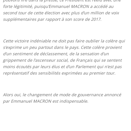
forte légitimité, puisqu’Emmanuel MACRON a accédé au
second tour de cette élection avec plus d’un million de voix
supplémentaires par rapport à son score de 2017.
Cette victoire indéniable ne doit pas faire oublier la colère qui
s’exprime un peu partout dans le pays. Cette colère provient
d’un sentiment de déclassement, de la sensation d’un
grippement de l’ascenseur social, de Français qui se sentent
moins écoutés par leurs élus et d’un Parlement qui n’est pas
représentatif des sensibilités exprimées au premier tour.
Alors oui, le changement de mode de gouvernance annoncé
par Emmanuel MACRON est indispensable.