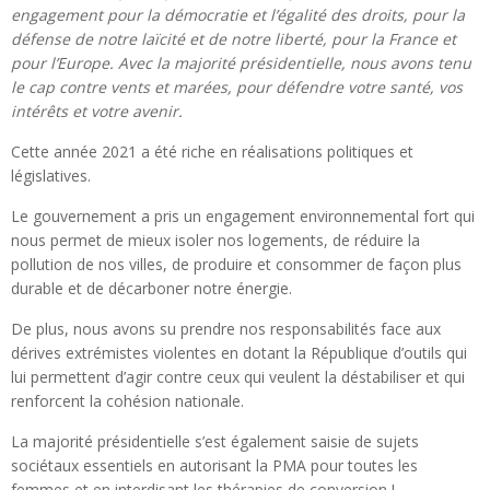
engagement pour la démocratie et l’égalité des droits, pour la
défense de notre laïcité et de notre liberté, pour la France et
pour l’Europe. Avec la majorité présidentielle, nous avons tenu
le cap contre vents et marées, pour défendre votre santé, vos
intérêts et votre avenir.
Cette année 2021 a été riche en réalisations politiques et
législatives.
Le gouvernement a pris un engagement environnemental fort qui
nous permet de mieux isoler nos logements, de réduire la
pollution de nos villes, de produire et consommer de façon plus
durable et de décarboner notre énergie.
De plus, nous avons su prendre nos responsabilités face aux
dérives extrémistes violentes en dotant la République d’outils qui
lui permettent d’agir contre ceux qui veulent la déstabiliser et qui
renforcent la cohésion nationale.
La majorité présidentielle s’est également saisie de sujets
sociétaux essentiels en autorisant la PMA pour toutes les
femmes et en interdisant les thérapies de conversion !