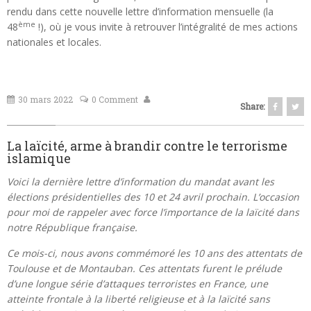
rendu dans cette nouvelle lettre d’information mensuelle (la
ème
48
!), où je vous invite à retrouver l’intégralité de mes actions
nationales et locales.
30 mars 2022
0 Comment
Share:
La laïcité, arme à brandir contre le terrorisme
islamique
Voici la dernière lettre d’information du mandat avant les
élections présidentielles des 10 et 24 avril prochain. L’occasion
pour moi de rappeler avec force l’importance de la laïcité dans
notre République française.
Ce mois-ci, nous avons commémoré les 10 ans des attentats de
Toulouse et de Montauban. Ces attentats furent le prélude
d’une longue série d’attaques terroristes en France, une
atteinte frontale à la liberté religieuse et à la laïcité sans