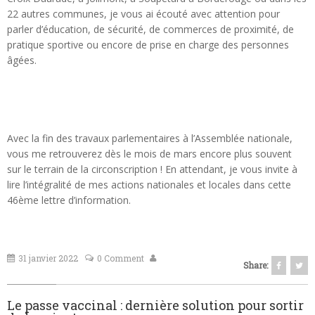
22 autres communes, je vous ai écouté avec attention pour
parler d’éducation, de sécurité, de commerces de proximité, de
pratique sportive ou encore de prise en charge des personnes
âgées.
Avec la fin des travaux parlementaires à l’Assemblée nationale,
vous me retrouverez dès le mois de mars encore plus souvent
sur le terrain de la circonscription ! En attendant, je vous invite à
lire l’intégralité de mes actions nationales et locales dans cette
46ème lettre d’information.
31 janvier 2022
0 Comment
Share:
Le passe vaccinal : dernière solution pour sortir