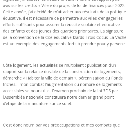
avis sur les crédits « Ville » du projet de loi de finances pour 2022.
Cette année, j’ai décidé de m’attacher aux résultats de la politique
éducative. Il est nécessaire de permettre aux villes d’engager les
efforts suffisants pour assurer la réussite scolaire et éducative
des enfants et des jeunes des quartiers prioritaires. La signature
de la convention de la Cité éducative Izards-Trois Cocus-La Vache
est un exemple des engagements forts à prendre pour y parvenir.
Côté logement, les actualités se multiplient : publication d’un
rapport sur la relance durable de la construction de logements,
démarche « Habiter la ville de demain », pérennisation du Fonds
friches… mon combat l’augmentation du nombre de logements
accessibles se poursuit et l’examen prochain de la loi 3DS par
l’Assemblée nationale constituera notre dernier grand point
d’étape de la mandature sur ce sujet.
C’est donc nourri par vos préoccupations et mes combats que