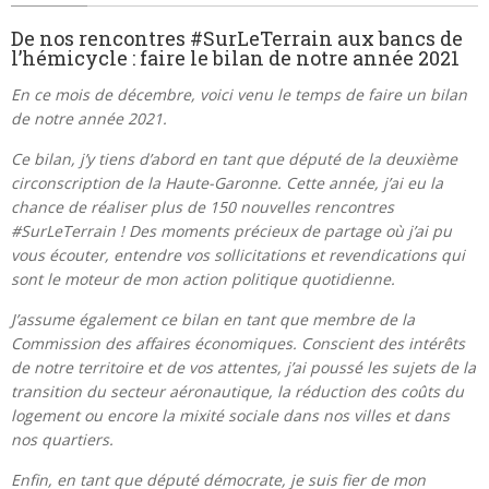
De nos rencontres #SurLeTerrain aux bancs de
l’hémicycle : faire le bilan de notre année 2021
En ce mois de décembre, voici venu le temps de faire un bilan
de notre année 2021.
Ce bilan, j’y tiens d’abord en tant que député de la deuxième
circonscription de la Haute-Garonne. Cette année, j’ai eu la
chance de réaliser plus de 150 nouvelles rencontres
#SurLeTerrain ! Des moments précieux de partage où j’ai pu
vous écouter, entendre vos sollicitations et revendications qui
sont le moteur de mon action politique quotidienne.
J’assume également ce bilan en tant que membre de la
Commission des affaires économiques. Conscient des intérêts
de notre territoire et de vos attentes, j’ai poussé les sujets de la
transition du secteur aéronautique, la réduction des coûts du
logement ou encore la mixité sociale dans nos villes et dans
nos quartiers.
Enfin, en tant que député démocrate, je suis fier de mon