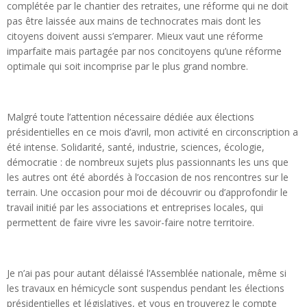
complétée par le chantier des retraites, une réforme qui ne doit
pas être laissée aux mains de technocrates mais dont les
citoyens doivent aussi s’emparer. Mieux vaut une réforme
imparfaite mais partagée par nos concitoyens qu’une réforme
optimale qui soit incomprise par le plus grand nombre.
Malgré toute l’attention nécessaire dédiée aux élections
présidentielles en ce mois d’avril, mon activité en circonscription a
été intense. Solidarité, santé, industrie, sciences, écologie,
démocratie : de nombreux sujets plus passionnants les uns que
les autres ont été abordés à l’occasion de nos rencontres sur le
terrain. Une occasion pour moi de découvrir ou d’approfondir le
travail initié par les associations et entreprises locales, qui
permettent de faire vivre les savoir-faire notre territoire.
Je n’ai pas pour autant délaissé l’Assemblée nationale, même si
les travaux en hémicycle sont suspendus pendant les élections
présidentielles et législatives, et vous en trouverez le compte