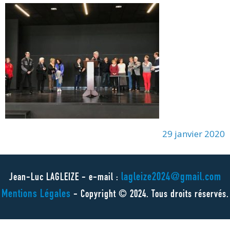
29 janvier 2020
lagleize2024@gmail.com
Jean-Luc LAGLEIZE - e-mail :
Mentions Légales
- Copyright © 2024. Tous droits réservés.