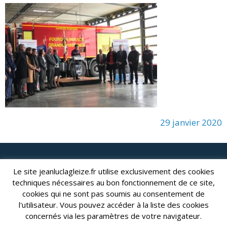
29 janvier 2020
lagleize2024@gmail.com
Jean-Luc LAGLEIZE - e-mail :
Le site jeanluclagleize.fr utilise exclusivement des cookies
Mentions Légales
techniques nécessaires au bon fonctionnement de ce site,
- Copyright © 2024. Tous droits réservés.
cookies qui ne sont pas soumis au consentement de
l'utilisateur. Vous pouvez accéder à la liste des cookies
concernés via les paramètres de votre navigateur.