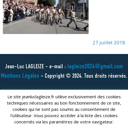
27 juillet 2018
lagleize2024@gmail.com
Jean-Luc LAGLEIZE - e-mail :
Mentions Légales
- Copyright © 2024. Tous droits réservés.
Le site jeanluclagleize.fr utilise exclusivement des cookies
techniques nécessaires au bon fonctionnement de ce site,
cookies qui ne sont pas soumis au consentement de
l'utilisateur. Vous pouvez accéder à la liste des cookies
concernés via les paramètres de votre navigateur.