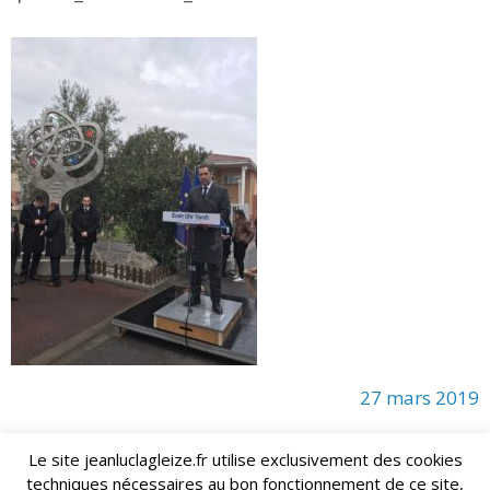
27 mars 2019
Le site jeanluclagleize.fr utilise exclusivement des cookies
techniques nécessaires au bon fonctionnement de ce site,