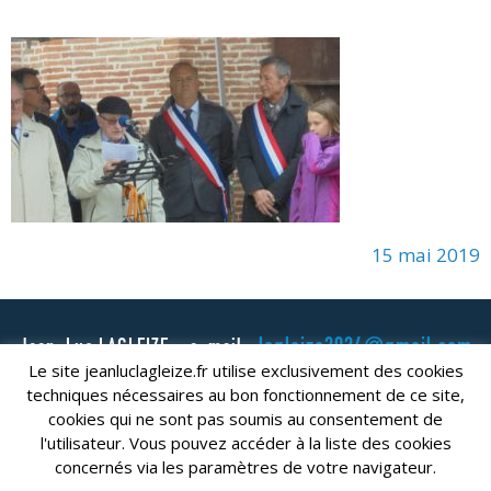
15 mai 2019
lagleize2024@gmail.com
Jean-Luc LAGLEIZE - e-mail :
Le site jeanluclagleize.fr utilise exclusivement des cookies
Mentions Légales
- Copyright © 2024. Tous droits réservés.
techniques nécessaires au bon fonctionnement de ce site,
cookies qui ne sont pas soumis au consentement de
l'utilisateur. Vous pouvez accéder à la liste des cookies
concernés via les paramètres de votre navigateur.