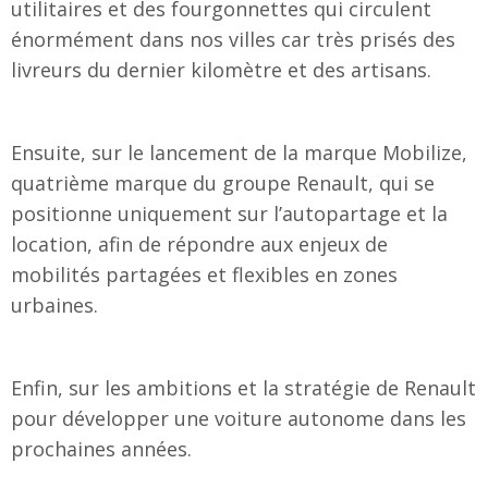
utilitaires et des fourgonnettes qui circulent
énormément dans nos villes car très prisés des
livreurs du dernier kilomètre et des artisans.
Ensuite, sur le lancement de la marque Mobilize,
quatrième marque du groupe Renault, qui se
positionne uniquement sur l’autopartage et la
location, afin de répondre aux enjeux de
mobilités partagées et flexibles en zones
urbaines.
Enfin, sur les ambitions et la stratégie de Renault
pour développer une voiture autonome dans les
prochaines années.