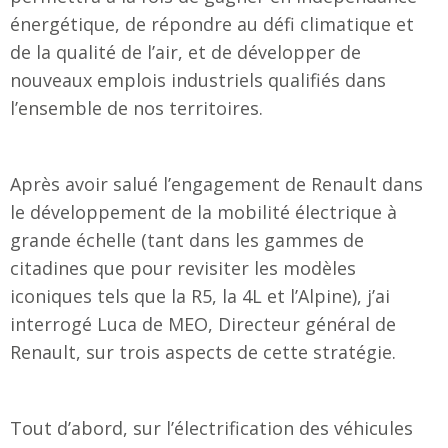
énergétique, de répondre au défi climatique et
de la qualité de l’air, et de développer de
nouveaux emplois industriels qualifiés dans
l’ensemble de nos territoires.
Après avoir salué l’engagement de Renault dans
le développement de la mobilité électrique à
grande échelle (tant dans les gammes de
citadines que pour revisiter les modèles
iconiques tels que la R5, la 4L et l’Alpine), j’ai
interrogé Luca de MEO, Directeur général de
Renault, sur trois aspects de cette stratégie.
Tout d’abord, sur l’électrification des véhicules