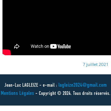
7 juillet 2021
lagleize2024@gmail.com
Jean-Luc LAGLEIZE - e-mail :
Mentions Légales
- Copyright © 2024. Tous droits réservés.