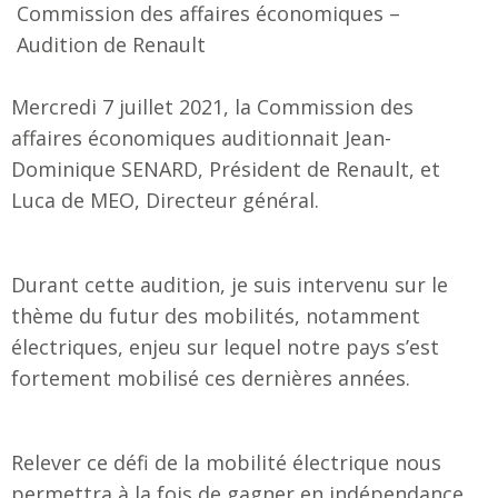
Commission des affaires économiques –
Audition de Renault
Mercredi 7 juillet 2021, la Commission des
affaires économiques auditionnait Jean-
Dominique SENARD, Président de Renault, et
Luca de MEO, Directeur général.
Durant cette audition, je suis intervenu sur le
thème du futur des mobilités, notamment
électriques, enjeu sur lequel notre pays s’est
fortement mobilisé ces dernières années.
Relever ce défi de la mobilité électrique nous
permettra à la fois de gagner en indépendance