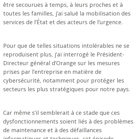
être secourues à temps, à leurs proches et à
toutes les familles, j’ai salué la mobilisation des
services de l’État et des acteurs de l’urgence.
Pour que de telles situations intolérables ne se
reproduisent plus, j’ai interrogé le Président-
Directeur général d’Orange sur les mesures
prises par l’entreprise en matière de
cybersécurité, notamment pour protéger les
secteurs les plus stratégiques pour notre pays.
Car même s’il semblerait à ce stade que ces
dysfonctionnements soient liés à des problèmes
de maintenance et à des défaillances
informatiques et techniques, cet épisode