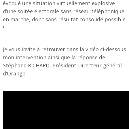
évoqué une situation virtuellement explosive
d’une soirée électorale sans réseau téléphonique
en marche, donc sans résultat consolidé possible
!
Je vous invite à retrouver dans la vidéo ci-dessous
mon intervention ainsi que la réponse de
Stéphane RICHARD, Président-Directeur général
d’Orange :