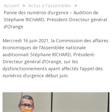
Accueil
>
Actus à l'assemblée
>
Panne des numéros d’urgence – Audition de
Stéphane RICHARD, Président-Directeur général
d’Orange
Mercredi 16 juin 2021, la Commission des affaires
économiques de l’Assemblée nationale
auditionnait Stéphane RICHARD, Président-
Directeur général d’Orange, sur les
dysfonctionnements ayant affectés l’appel des
numéros d’urgence début juin.