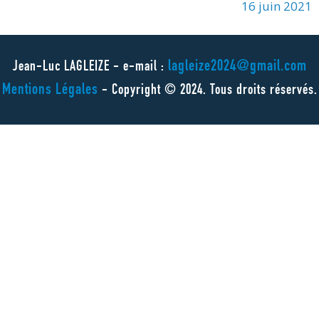
16 juin 2021
lagleize2024@gmail.com
Jean-Luc LAGLEIZE - e-mail :
Mentions Légales
- Copyright © 2024. Tous droits réservés.