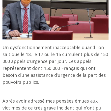
Un dysfonctionnement inacceptable quand l’on
sait que le 18, le 17 ou le 15 cumulent plus de 150
000 appels d’urgence par jour. Ces appels
représentent donc 150 000 Français qui ont
besoin d’une assistance d’urgence de la part des
pouvoirs publics.
Après avoir adressé mes pensées émues aux
victimes de ce très grave incident qui n’ont pu