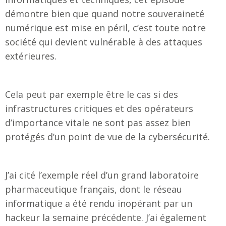
démontre bien que quand notre souveraineté
numérique est mise en péril, c’est toute notre
société qui devient vulnérable à des attaques
extérieures.
Cela peut par exemple être le cas si des
infrastructures critiques et des opérateurs
d’importance vitale ne sont pas assez bien
protégés d’un point de vue de la cybersécurité.
J’ai cité l’exemple réel d’un grand laboratoire
pharmaceutique français, dont le réseau
informatique a été rendu inopérant par un
hackeur la semaine précédente. J’ai également