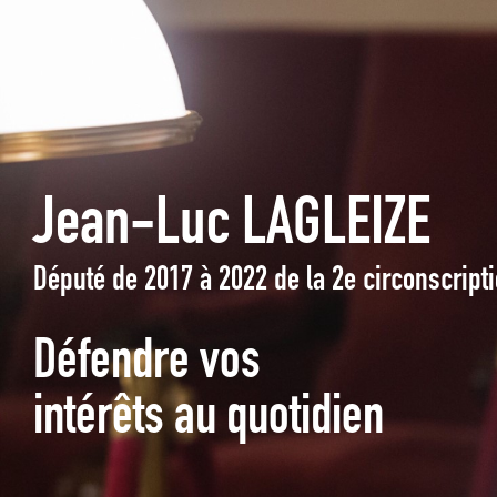
Jean-Luc LAGLEIZE
Député de 2017 à 2022 de la 2e circonscrip
Défendre vos
intérêts au quotidien