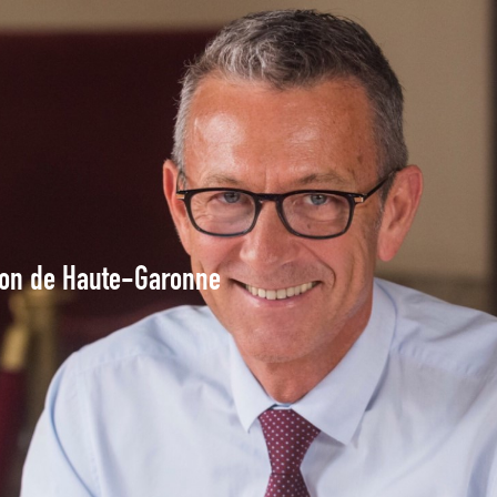
tion de Haute-Garonne