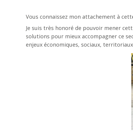
Vous connaissez mon attachement à cette i
Je suis très honoré de pouvoir mener cett
solutions pour mieux accompagner ce secteu
enjeux économiques, sociaux, territoriau