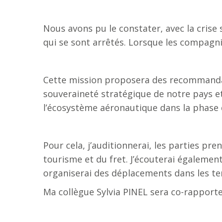
Nous avons pu le constater, avec la crise
qui se sont arrêtés. Lorsque les compagni
Cette mission proposera des recommandati
souveraineté stratégique de notre pays et
l’écosystème aéronautique dans la phase d
Pour cela, j’auditionnerai, les parties p
tourisme et du fret. J’écouterai égalemen
organiserai des déplacements dans les ter
Ma collègue Sylvia PINEL sera co-rapporte