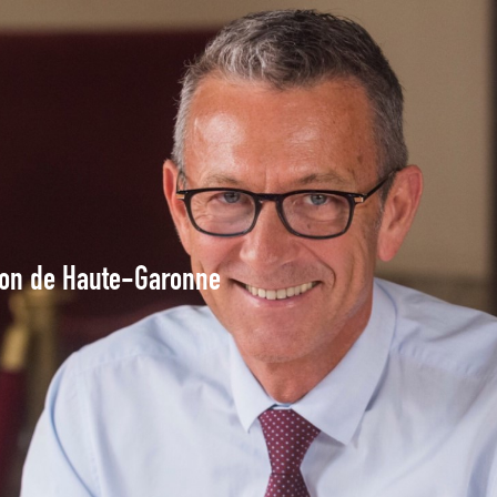
tion de Haute-Garonne