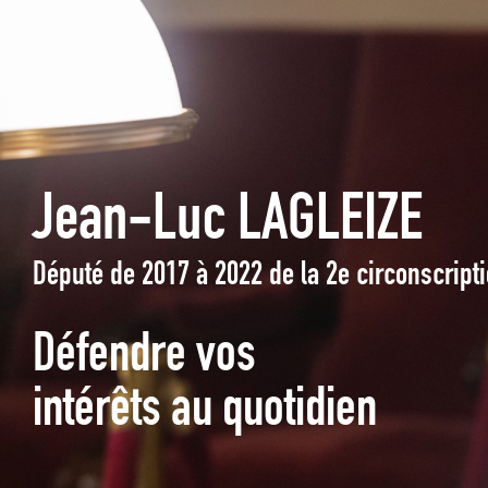
Jean-Luc LAGLEIZE
Député de 2017 à 2022 de la 2e circonscrip
Défendre vos
intérêts au quotidien