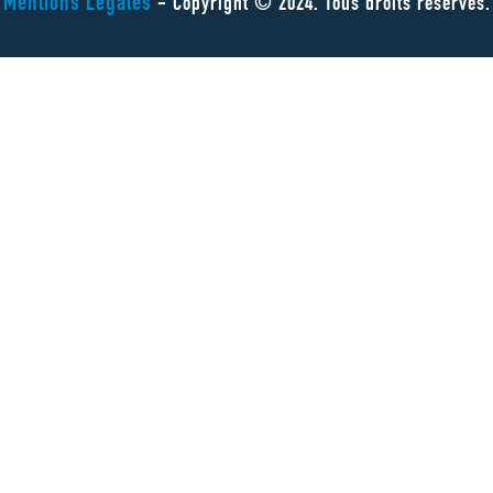
Mentions Légales
- Copyright © 2024. Tous droits réservés.