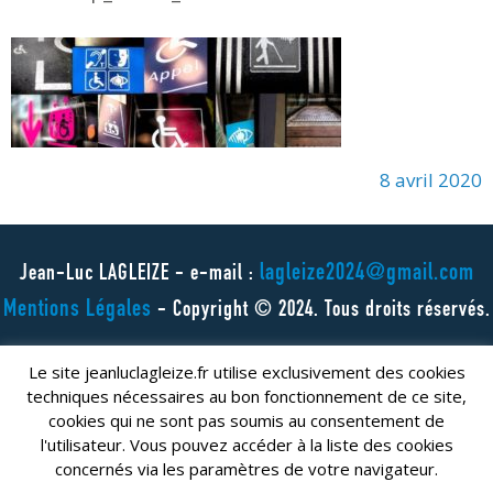
8 avril 2020
lagleize2024@gmail.com
Jean-Luc LAGLEIZE - e-mail :
Mentions Légales
- Copyright © 2024. Tous droits réservés.
Le site jeanluclagleize.fr utilise exclusivement des cookies
techniques nécessaires au bon fonctionnement de ce site,
cookies qui ne sont pas soumis au consentement de
l'utilisateur. Vous pouvez accéder à la liste des cookies
concernés via les paramètres de votre navigateur.