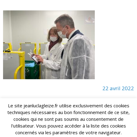
22 avril 2022
Le site jeanluclagleize.fr utilise exclusivement des cookies
techniques nécessaires au bon fonctionnement de ce site,
lagleize2024@gmail.com
Jean-Luc LAGLEIZE - e-mail :
cookies qui ne sont pas soumis au consentement de
Mentions Légales
- Copyright © 2024. Tous droits réservés.
l'utilisateur. Vous pouvez accéder à la liste des cookies
concernés via les paramètres de votre navigateur.