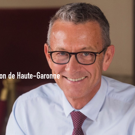
tion de Haute-Garonne