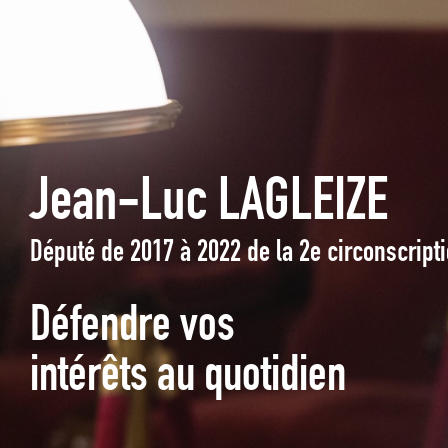
Jean-Luc LAGLEIZE
Député de 2017 à 2022 de la 2e circonscrip
Défendre vos
intérêts au quotidien