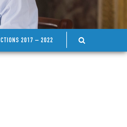
CTIONS 2017 – 2022