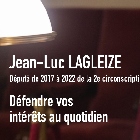
Jean-Luc LAGLEIZE
Député de 2017 à 2022 de la 2e circonscrip
Défendre vos
intérêts au quotidien