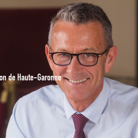
tion de Haute-Garonne