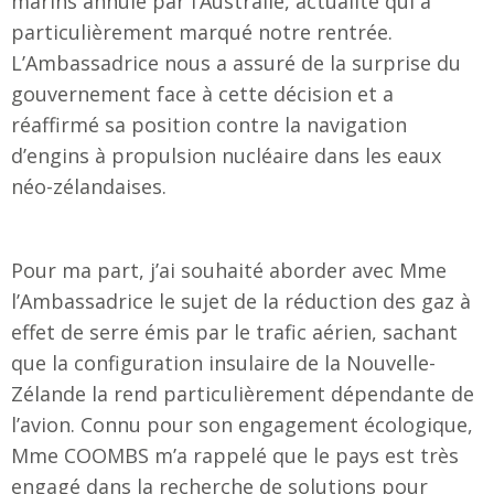
marins annulé par l’Australie, actualité qui a
particulièrement marqué notre rentrée.
L’Ambassadrice nous a assuré de la surprise du
gouvernement face à cette décision et a
réaffirmé sa position contre la navigation
d’engins à propulsion nucléaire dans les eaux
néo-zélandaises.
Pour ma part, j’ai souhaité aborder avec Mme
l’Ambassadrice le sujet de la réduction des gaz à
effet de serre émis par le trafic aérien, sachant
que la configuration insulaire de la Nouvelle-
Zélande la rend particulièrement dépendante de
l’avion. Connu pour son engagement écologique,
Mme COOMBS m’a rappelé que le pays est très
engagé dans la recherche de solutions pour