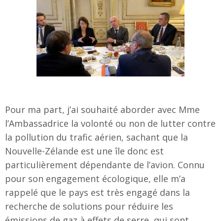
Pour ma part, j’ai souhaité aborder avec Mme
l’Ambassadrice la volonté ou non de lutter contre
la pollution du trafic aérien, sachant que la
Nouvelle-Zélande est une île donc est
particulièrement dépendante de l’avion. Connu
pour son engagement écologique, elle m’a
rappelé que le pays est très engagé dans la
recherche de solutions pour réduire les
émissions de gaz à effets de serre, qui sont