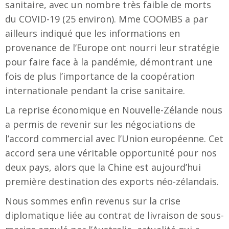
sanitaire, avec un nombre très faible de morts
du COVID-19 (25 environ). Mme COOMBS a par
ailleurs indiqué que les informations en
provenance de l’Europe ont nourri leur stratégie
pour faire face à la pandémie, démontrant une
fois de plus l’importance de la coopération
internationale pendant la crise sanitaire.
La reprise économique en Nouvelle-Zélande nous
a permis de revenir sur les négociations de
l’accord commercial avec l’Union européenne. Cet
accord sera une véritable opportunité pour nos
deux pays, alors que la Chine est aujourd’hui
première destination des exports néo-zélandais.
Nous sommes enfin revenus sur la crise
diplomatique liée au contrat de livraison de sous-