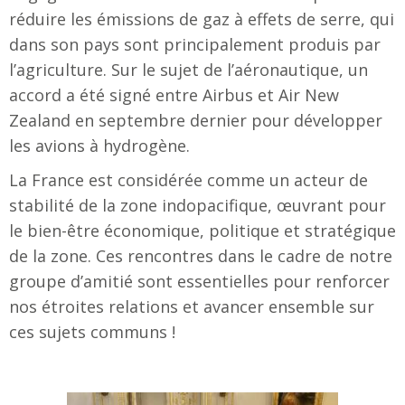
réduire les émissions de gaz à effets de serre, qui
dans son pays sont principalement produis par
l’agriculture. Sur le sujet de l’aéronautique, un
accord a été signé entre Airbus et Air New
Zealand en septembre dernier pour développer
les avions à hydrogène.
La France est considérée comme un acteur de
stabilité de la zone indopacifique, œuvrant pour
le bien-être économique, politique et stratégique
de la zone. Ces rencontres dans le cadre de notre
groupe d’amitié sont essentielles pour renforcer
nos étroites relations et avancer ensemble sur
ces sujets communs !