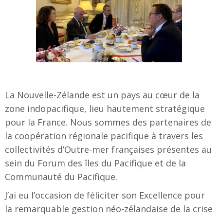
La Nouvelle-Zélande est un pays au cœur de la
zone indopacifique, lieu hautement stratégique
pour la France. Nous sommes des partenaires de
la coopération régionale pacifique à travers les
collectivités d’Outre-mer françaises présentes au
sein du Forum des îles du Pacifique et de la
Communauté du Pacifique.
J’ai eu l’occasion de féliciter son Excellence pour
la remarquable gestion néo-zélandaise de la crise