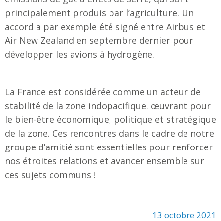
principalement produis par l’agriculture. Un
accord a par exemple été signé entre Airbus et
Air New Zealand en septembre dernier pour
développer les avions à hydrogène.
La France est considérée comme un acteur de
stabilité de la zone indopacifique, œuvrant pour
le bien-être économique, politique et stratégique
de la zone. Ces rencontres dans le cadre de notre
groupe d’amitié sont essentielles pour renforcer
nos étroites relations et avancer ensemble sur
ces sujets communs !
13 octobre 2021