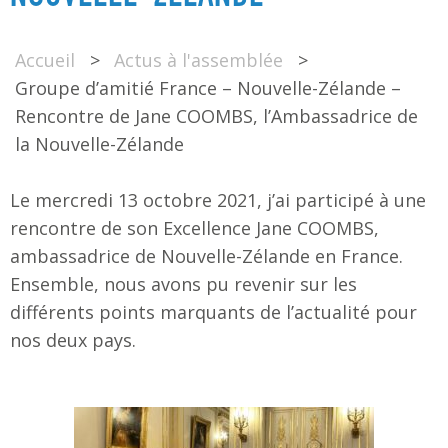
Accueil
>
Actus à l'assemblée
>
Groupe d’amitié France – Nouvelle-Zélande –
Rencontre de Jane COOMBS, l’Ambassadrice de
la Nouvelle-Zélande
Le mercredi 13 octobre 2021, j’ai participé à une
rencontre de son Excellence Jane COOMBS,
ambassadrice de Nouvelle-Zélande en France.
Ensemble, nous avons pu revenir sur les
différents points marquants de l’actualité pour
nos deux pays.