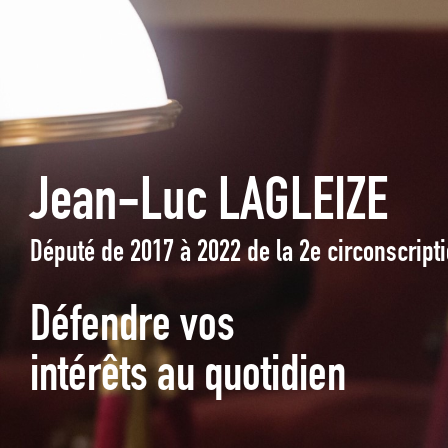
Jean-Luc LAGLEIZE
Député de 2017 à 2022 de la 2e circonscrip
Défendre vos
intérêts au quotidien