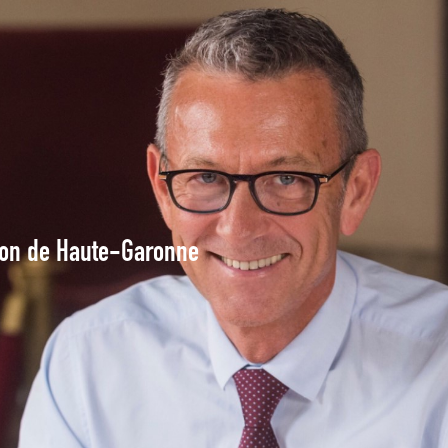
tion de Haute-Garonne