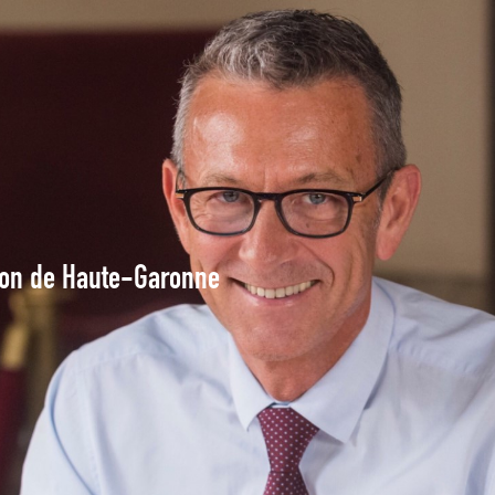
tion de Haute-Garonne