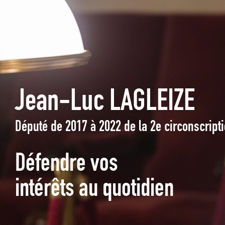
Jean-Luc LAGLEIZE
Député de 2017 à 2022 de la 2e circonscrip
Défendre vos
intérêts au quotidien