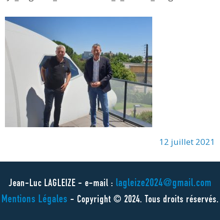
12 juillet 2021
lagleize2024@gmail.com
Jean-Luc LAGLEIZE - e-mail :
Mentions Légales
- Copyright © 2024. Tous droits réservés.