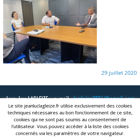
29 juillet 2020
lagleize2024@gmail.com
Jean-Luc LAGLEIZE - e-mail :
Le site jeanluclagleize.fr utilise exclusivement des cookies
Mentions Légales
- Copyright © 2024. Tous droits réservés.
techniques nécessaires au bon fonctionnement de ce site,
cookies qui ne sont pas soumis au consentement de
l'utilisateur. Vous pouvez accéder à la liste des cookies
concernés via les paramètres de votre navigateur.