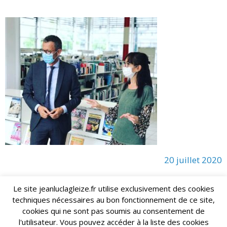
20 juillet 2020
Le site jeanluclagleize.fr utilise exclusivement des cookies
techniques nécessaires au bon fonctionnement de ce site,
lagleize2024@gmail.com
Jean-Luc LAGLEIZE - e-mail :
cookies qui ne sont pas soumis au consentement de
Mentions Légales
- Copyright © 2024. Tous droits réservés.
l'utilisateur. Vous pouvez accéder à la liste des cookies